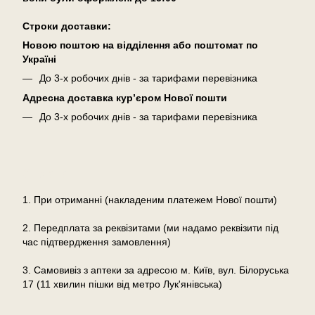
Cтроки доставки:
Новою поштою на відділення або поштомат по
Україні
До 3-х робочих днів - за тарифами перевізника
Адресна доставка кур’єром Нової пошти
До 3-х робочих днів - за тарифами перевізника
Оплата
1. При отриманні (накладеним платежем Нової пошти)
2. Передплата за реквізитами (ми надамо реквізити під
час підтвердження замовлення)
3. Самовивіз з аптеки за адресою м. Київ, вул. Білоруська
17 (11 хвилин пішки від метро Лук'янівська)