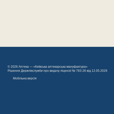
© 2026 Аптека — «Київська аптекарська мануфактура»
Рішення Держлікслужби про видачу ліцензії № 783-26 від 12.05.2026
Мобільна версія