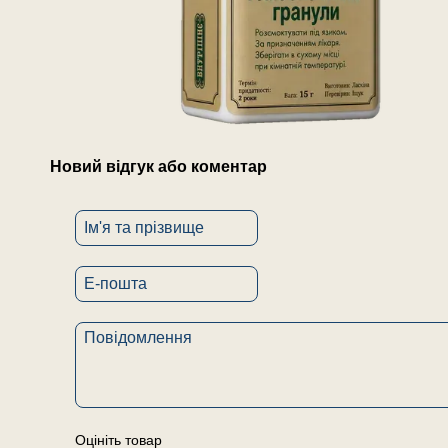
Новий відгук або коментар
Оцініть товар