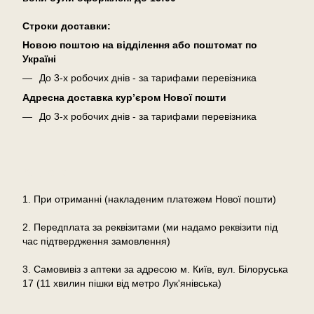
Cтроки доставки:
Новою поштою на відділення або поштомат по
Україні
До 3-х робочих днів - за тарифами перевізника
Адресна доставка кур’єром Нової пошти
До 3-х робочих днів - за тарифами перевізника
Оплата
1. При отриманні (накладеним платежем Нової пошти)
2. Передплата за реквізитами (ми надамо реквізити під
час підтвердження замовлення)
3. Самовивіз з аптеки за адресою м. Київ, вул. Білоруська
17 (11 хвилин пішки від метро Лук'янівська)