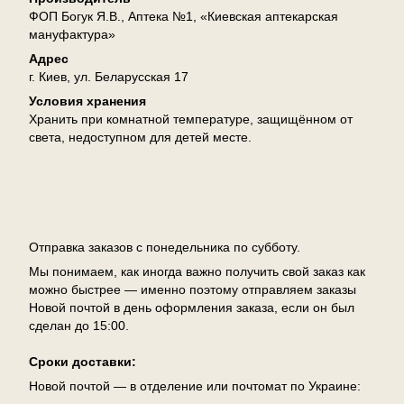
ФОП Богук Я.В., Аптека №1, «Киевская аптекарская
мануфактура»
Адрес
г. Киев, ул. Беларусская 17
Условия хранения
Хранить при комнатной температуре, защищённом от
света, недоступном для детей месте.
Доставка
Отправка заказов с понедельника по субботу.
Мы понимаем, как иногда важно получить свой заказ как
можно быстрее — именно поэтому отправляем заказы
Новой почтой в день оформления заказа, если он был
сделан до 15:00.
Сроки доставки:
Новой почтой — в отделение или почтомат по Украине: