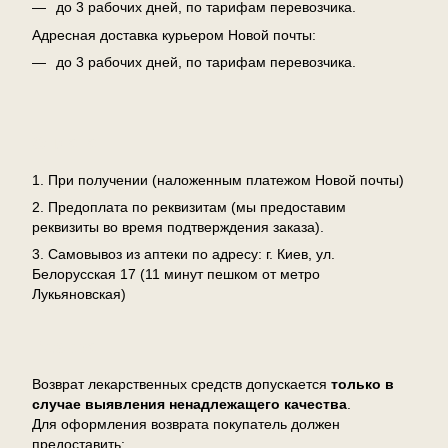
до 3 рабочих дней, по тарифам перевозчика.
Адресная доставка курьером Новой почты:
до 3 рабочих дней, по тарифам перевозчика.
Оплата
1. При получении (наложенным платежом Новой почты)
2. Предоплата по реквизитам (мы предоставим
реквизиты во время подтверждения заказа).
3. Самовывоз из аптеки по адресу: г. Киев, ул.
Белорусская 17 (11 минут пешком от метро
Лукьяновская)
Возврат
Возврат лекарственных средств допускается
только в
случае выявления ненадлежащего качества
.
Для оформления возврата покупатель должен
предоставить: