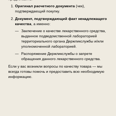
Оригинал расчетного документа
(чек),
подтверждающий покупку.
Документ, подтверждающий факт ненадлежащего
качества
, а именно:
Заключение о качестве лекарственного средства,
выданное подведомственной лабораторией
территориального органа Держликслужбы и/или
уполномоченной лабораторией.
Распоряжение Держликслужбы о запрете
обращения данного лекарственного средства.
Если у вас возникли вопросы по качеству товара — мы
всегда готовы помочь и предоставить всю необходимую
информацию.
Отзывы