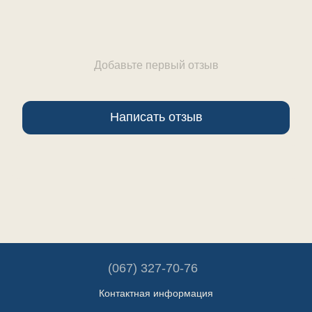
Добавьте первый отзыв
Написать отзыв
(067) 327-70-76
Контактная информация