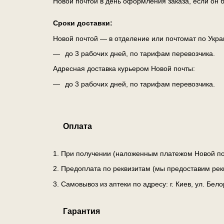
Новой почтой в день оформления заказа, если он б
Сроки доставки:
Новой почтой — в отделение или почтомат по Укра
до 3 рабочих дней, по тарифам перевозчика.
Адресная доставка курьером Новой почты:
до 3 рабочих дней, по тарифам перевозчика.
Оплата
1. При получении (наложенным платежом Новой по
2. Предоплата по реквизитам (мы предоставим рек
3. Самовывоз из аптеки по адресу: г. Киев, ул. Бе
Гарантия