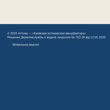
© 2026 Аптека — «Киевская аптекарская мануфактура»
Решение Держликслужбы о видаче лицензии № 783-26 від 12.05.2026
Мобильная версия