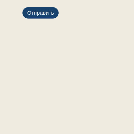
Отправить