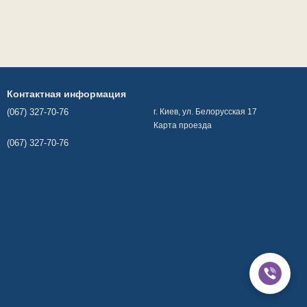
Контактная информация
(067) 327-70-76
г. Киев, ул. Белорусская 17
Карта проезда
(067) 327-70-76