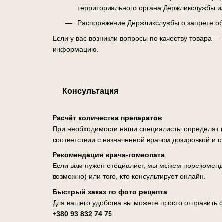
территориального органа Держликслужбы и
Распоряжение Держликслужбы о запрете об
Если у вас возникли вопросы по качеству товара 
информацию.
Консультация
Расчёт количества препаратов
При необходимости наши специалисты определят н
соответствии с назначенной врачом дозировкой и 
Рекомендация врача-гомеопата
Если вам нужен специалист, мы можем порекоменд
возможно) или того, кто консультирует онлайн.
Быстрый заказ по фото рецепта
Для вашего удобства вы можете просто отправить ф
+380 93 832 74 75
.