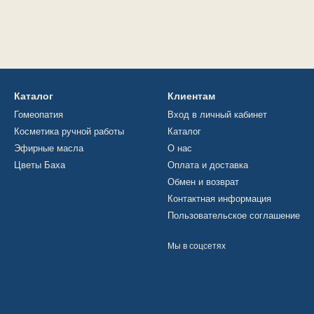
Каталог
Клиентам
Гомеопатия
Вход в личный кабинет
Косметика ручной работы
Каталог
Эфирные масла
О нас
Цветы Баха
Оплата и доставка
Обмен и возврат
Контактная информация
Пользовательское соглашение
Мы в соцсетях