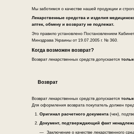
Мы заботимся о качестве нашей продукции и строг
Лекарственные средства и изделия медицинско
аптек, обмену и возврату не подлежат.
Это правило установлено Постановлением Кабинета
Минздрава Украины от 19.07.2005 г. № 360.
Когда возможен возврат?
Возврат лекарственных средств допускается
тольк
Возврат
Возврат лекарственных средств допускается
тольк
Для оформления возврата покупатель должен пред
Оригинал расчетного документа
(чек), подт
Документ, подтверждающий факт ненадлеж
Заключение о качестве лекарственного ср