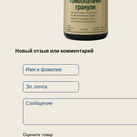
Новый отзыв или комментарий
Оцените товар