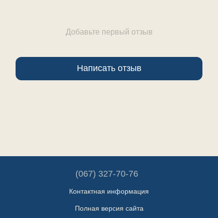
Добавьте первый отзыв
Написать отзыв
(067) 327-70-76
Контактная информация
Полная версия сайта