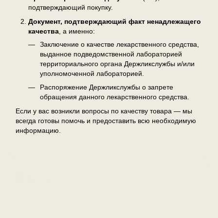
подтверждающий покупку.
Документ, подтверждающий факт ненадлежащего
качества
, а именно:
Заключение о качестве лекарственного средства,
выданное подведомственной лабораторией
территориального органа Держликслужбы и/или
уполномоченной лабораторией.
Распоряжение Держликслужбы о запрете
обращения данного лекарственного средства.
Если у вас возникли вопросы по качеству товара — мы
всегда готовы помочь и предоставить всю необходимую
информацию.
Отзывы