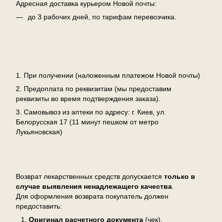
Адресная доставка курьером Новой почты:
до 3 рабочих дней, по тарифам перевозчика.
Оплата
1. При получении (наложенным платежом Новой почты)
2. Предоплата по реквизитам (мы предоставим
реквизиты во время подтверждения заказа).
3. Самовывоз из аптеки по адресу: г. Киев, ул.
Белорусская 17 (11 минут пешком от метро
Лукьяновская)
Возврат
Возврат лекарственных средств допускается
только в
случае выявления ненадлежащего качества
.
Для оформления возврата покупатель должен
предоставить:
Оригинал расчетного документа
(чек),