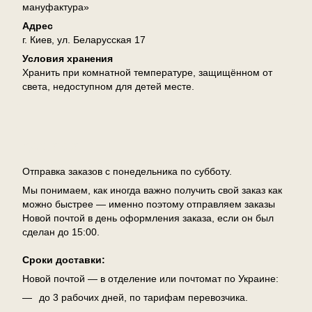
мануфактура»
Адрес
г. Киев, ул. Беларусская 17
Условия хранения
Хранить при комнатной температуре, защищённом от
света, недоступном для детей месте.
Доставка
Отправка заказов с понедельника по субботу.
Мы понимаем, как иногда важно получить свой заказ как
можно быстрее — именно поэтому отправляем заказы
Новой почтой в день оформления заказа, если он был
сделан до 15:00.
Сроки доставки:
Новой почтой — в отделение или почтомат по Украине:
до 3 рабочих дней, по тарифам перевозчика.