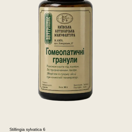
Stillingia sylvatica 6