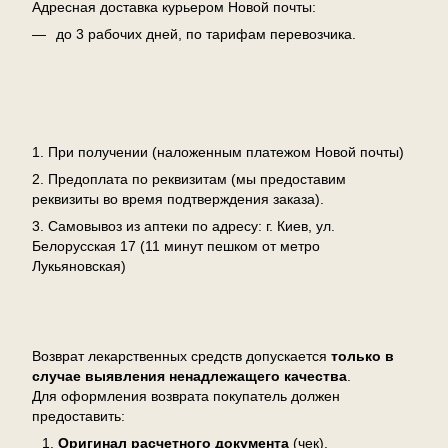
Адресная доставка курьером Новой почты:
до 3 рабочих дней, по тарифам перевозчика.
Оплата
1. При получении (наложенным платежом Новой почты)
2. Предоплата по реквизитам (мы предоставим
реквизиты во время подтверждения заказа).
3. Самовывоз из аптеки по адресу: г. Киев, ул.
Белорусская 17 (11 минут пешком от метро
Лукьяновская)
Возврат
Возврат лекарственных средств допускается
только в
случае выявления ненадлежащего качества
.
Для оформления возврата покупатель должен
предоставить:
Оригинал расчетного документа
(чек),