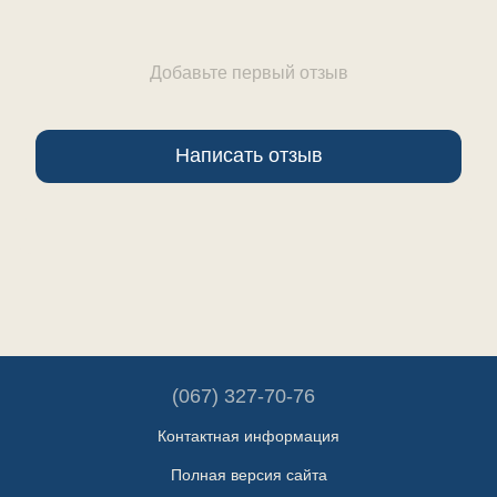
Добавьте первый отзыв
Написать отзыв
(067) 327-70-76
Контактная информация
Полная версия сайта