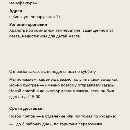
мануфактура»
Адрес
г. Киев, ул. Беларусская 17
Условия хранения
Хранить при комнатной температуре, защищённом от
света, недоступном для детей месте.
Доставка
Отправка заказов с понедельника по субботу.
Мы понимаем, как иногда важно получить свой заказ как
можно быстрее — именно поэтому отправляем заказы
Новой почтой в день оформления заказа, если он был
сделан до 15:00.
Сроки доставки:
Новой почтой — в отделение или почтомат по Украине:
до 3 рабочих дней, по тарифам перевозчика.