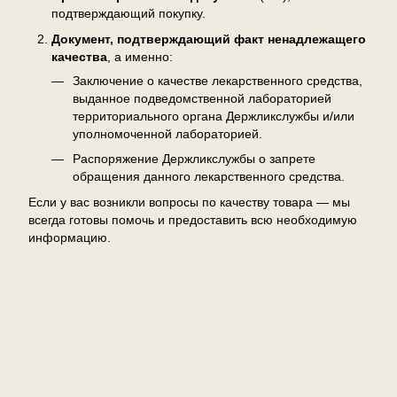
подтверждающий покупку.
Документ, подтверждающий факт ненадлежащего
качества
, а именно:
Заключение о качестве лекарственного средства,
выданное подведомственной лабораторией
территориального органа Держликслужбы и/или
уполномоченной лабораторией.
Распоряжение Держликслужбы о запрете
обращения данного лекарственного средства.
Если у вас возникли вопросы по качеству товара — мы
всегда готовы помочь и предоставить всю необходимую
информацию.
Отзывы