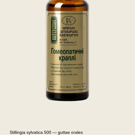
Stillingia sylvatica 500 — guttae orales