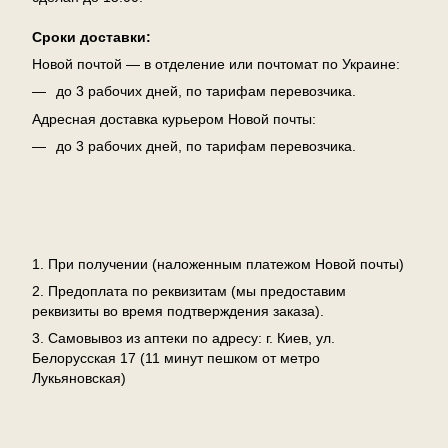
Сроки доставки:
Новой почтой — в отделение или почтомат по Украине:
до 3 рабочих дней, по тарифам перевозчика.
Адресная доставка курьером Новой почты:
до 3 рабочих дней, по тарифам перевозчика.
Оплата
1. При получении (наложенным платежом Новой почты)
2. Предоплата по реквизитам (мы предоставим
реквизиты во время подтверждения заказа).
3. Самовывоз из аптеки по адресу: г. Киев, ул.
Белорусская 17 (11 минут пешком от метро
Лукьяновская)
Возврат