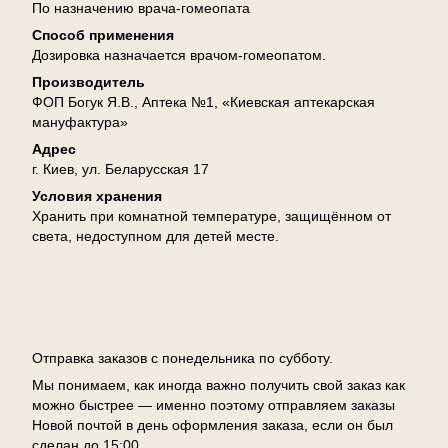
По назначению врача-гомеопата
Способ применения
Дозировка назначается врачом-гомеопатом.
Производитель
ФОП Богук Я.В., Аптека №1, «Киевская аптекарская
мануфактура»
Адрес
г. Киев, ул. Беларусская 17
Условия хранения
Хранить при комнатной температуре, защищённом от
света, недоступном для детей месте.
Доставка
Отправка заказов с понедельника по субботу.
Мы понимаем, как иногда важно получить свой заказ как
можно быстрее — именно поэтому отправляем заказы
Новой почтой в день оформления заказа, если он был
сделан до 15:00.