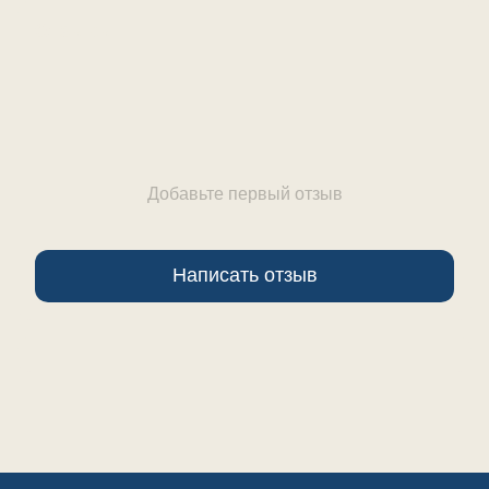
Отзывы
Добавьте первый отзыв
Написать отзыв