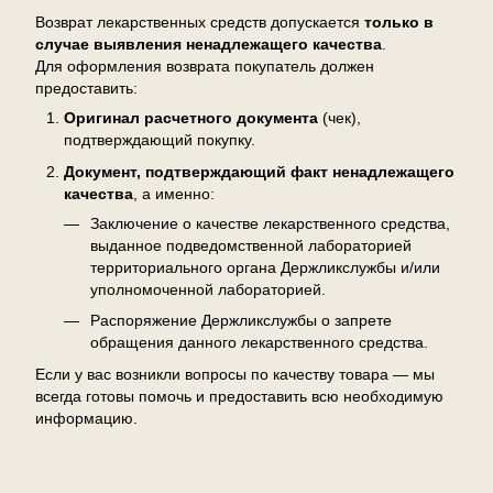
Возврат лекарственных средств допускается
только в
случае выявления ненадлежащего качества
.
Для оформления возврата покупатель должен
предоставить:
Оригинал расчетного документа
(чек),
подтверждающий покупку.
Документ, подтверждающий факт ненадлежащего
качества
, а именно:
Заключение о качестве лекарственного средства,
выданное подведомственной лабораторией
территориального органа Держликслужбы и/или
уполномоченной лабораторией.
Распоряжение Держликслужбы о запрете
обращения данного лекарственного средства.
Если у вас возникли вопросы по качеству товара — мы
всегда готовы помочь и предоставить всю необходимую
информацию.