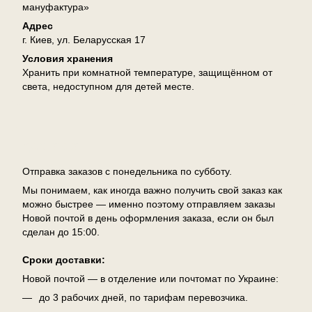
мануфактура»
Адрес
г. Киев, ул. Беларусская 17
Условия хранения
Хранить при комнатной температуре, защищённом от
света, недоступном для детей месте.
Доставка
Отправка заказов с понедельника по субботу.
Мы понимаем, как иногда важно получить свой заказ как
можно быстрее — именно поэтому отправляем заказы
Новой почтой в день оформления заказа, если он был
сделан до 15:00.
Сроки доставки:
Новой почтой — в отделение или почтомат по Украине:
до 3 рабочих дней, по тарифам перевозчика.