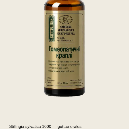
Stillingia sylvatica 1000 — guttae orales