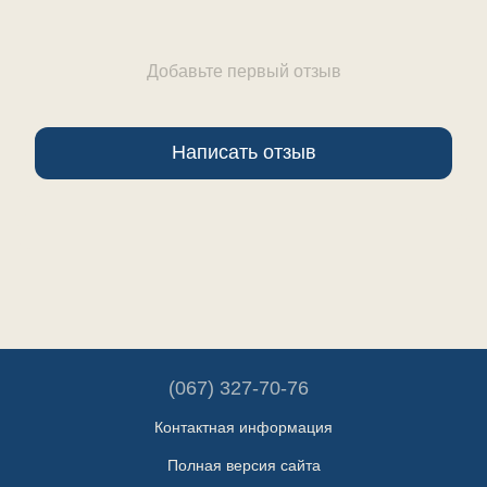
Добавьте первый отзыв
Написать отзыв
(067) 327-70-76
Контактная информация
Полная версия сайта