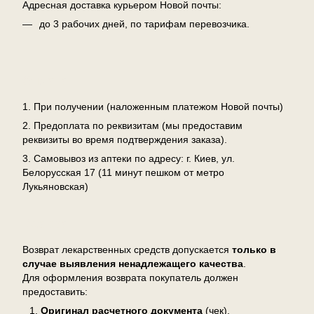
Адресная доставка курьером Новой почты:
до 3 рабочих дней, по тарифам перевозчика.
Оплата
1. При получении (наложенным платежом Новой почты)
2. Предоплата по реквизитам (мы предоставим
реквизиты во время подтверждения заказа).
3. Самовывоз из аптеки по адресу: г. Киев, ул.
Белорусская 17 (11 минут пешком от метро
Лукьяновская)
Возврат
Возврат лекарственных средств допускается
только в
случае выявления ненадлежащего качества
.
Для оформления возврата покупатель должен
предоставить:
Оригинал расчетного документа
(чек),