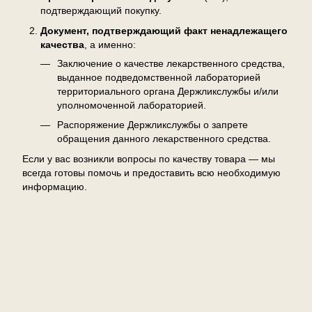
подтверждающий покупку.
Документ, подтверждающий факт ненадлежащего
качества
, а именно:
Заключение о качестве лекарственного средства,
выданное подведомственной лабораторией
территориального органа Держликслужбы и/или
уполномоченной лабораторией.
Распоряжение Держликслужбы о запрете
обращения данного лекарственного средства.
Если у вас возникли вопросы по качеству товара — мы
всегда готовы помочь и предоставить всю необходимую
информацию.
Отзывы