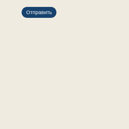
Отправить