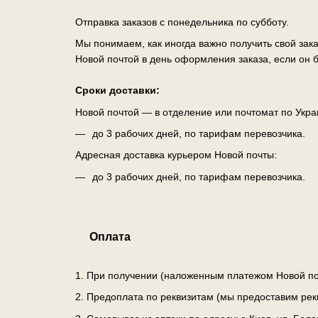
Отправка заказов с понедельника по субботу.
Мы понимаем, как иногда важно получить свой зак
Новой почтой в день оформления заказа, если он б
Сроки доставки:
Новой почтой — в отделение или почтомат по Укра
до 3 рабочих дней, по тарифам перевозчика.
Адресная доставка курьером Новой почты:
до 3 рабочих дней, по тарифам перевозчика.
Оплата
1. При получении (наложенным платежом Новой по
2. Предоплата по реквизитам (мы предоставим рек