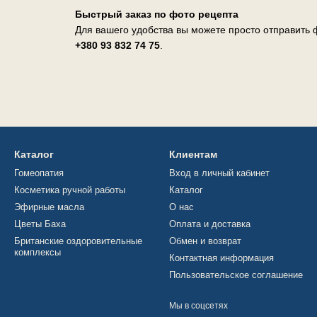
Быстрый заказ по фото рецепта
Для вашего удобства вы можете просто отправить ф
+380 93 832 74 75
.
Каталог
Клиентам
Гомеопатия
Вход в личный кабинет
Косметика ручной работы
Каталог
Эфирные масла
О нас
Цветы Баха
Оплата и доставка
Британские оздоровительные
Обмен и возврат
комплексы
Контактная информация
Пользовательское соглашение
Мы в соцсетях