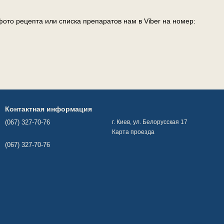
ото рецепта или списка препаратов нам в Viber на номер:
Контактная информация
(067) 327-70-76
г. Киев, ул. Белорусская 17
Карта проезда
(067) 327-70-76