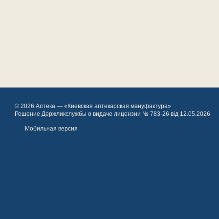
© 2026 Аптека — «Киевская аптекарская мануфактура»
Решение Держликслужбы о видаче лицензии № 783-26 від 12.05.2026
Мобильная версия