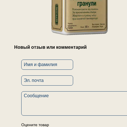
Новый отзыв или комментарий
Оцените товар