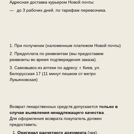
Адресная доставка курьером Новой почты:
до 3 рабочих дней, по тарифам перевозчика.
Оплата
1. При получении (наложенным платежом Новой почты)
2. Предоплата по реквизитам (мы предоставим
реквизиты во время подтверждения заказа).
3. Самовывоз из аптеки по адресу: г. Киев, ул.
Белорусская 17 (11 минут пешком от метро
Лукьяновская)
Возврат
Возврат лекарственных средств допускается
только в
случае выявления ненадлежащего качества
.
Для оформления возврата покупатель должен
предоставить:
Оригинал расчетного документа
(чек),