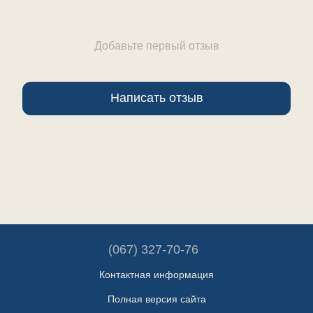
Добавьте первый отзыв
Написать отзыв
(067) 327-70-76
Контактная информация
Полная версия сайта