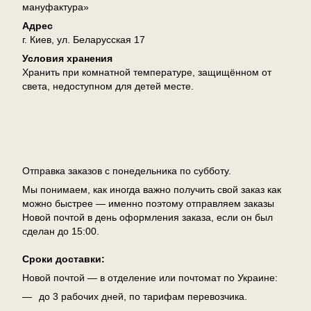
мануфактура»
Адрес
г. Киев, ул. Беларусская 17
Условия хранения
Хранить при комнатной температуре, защищённом от
света, недоступном для детей месте.
Доставка
Отправка заказов с понедельника по субботу.
Мы понимаем, как иногда важно получить свой заказ как
можно быстрее — именно поэтому отправляем заказы
Новой почтой в день оформления заказа, если он был
сделан до 15:00.
Сроки доставки:
Новой почтой — в отделение или почтомат по Украине:
до 3 рабочих дней, по тарифам перевозчика.