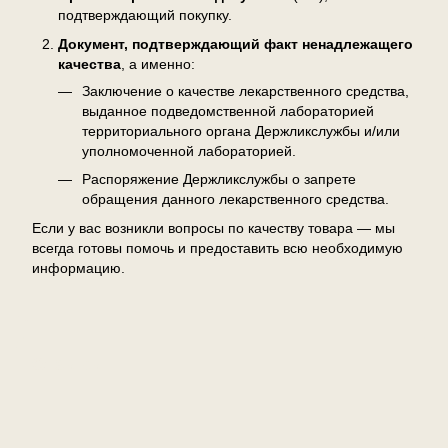
подтверждающий покупку.
Документ, подтверждающий факт ненадлежащего
качества
, а именно:
Заключение о качестве лекарственного средства,
выданное подведомственной лабораторией
территориального органа Держликслужбы и/или
уполномоченной лабораторией.
Распоряжение Держликслужбы о запрете
обращения данного лекарственного средства.
Если у вас возникли вопросы по качеству товара — мы
всегда готовы помочь и предоставить всю необходимую
информацию.
Отзывы