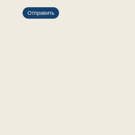
Отправить