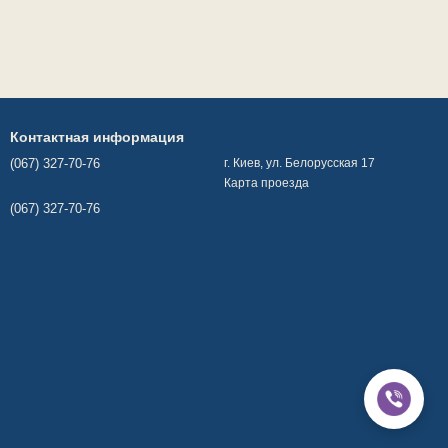
Контактная информация
(067) 327-70-76
г. Киев, ул. Белорусская 17
Карта проезда
(067) 327-70-76