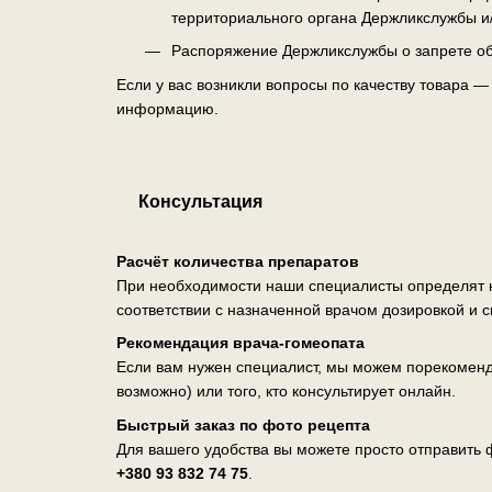
территориального органа Держликслужбы и
Распоряжение Держликслужбы о запрете об
Если у вас возникли вопросы по качеству товара 
информацию.
Консультация
Расчёт количества препаратов
При необходимости наши специалисты определят н
соответствии с назначенной врачом дозировкой и 
Рекомендация врача-гомеопата
Если вам нужен специалист, мы можем порекоменд
возможно) или того, кто консультирует онлайн.
Быстрый заказ по фото рецепта
Для вашего удобства вы можете просто отправить ф
+380 93 832 74 75
.