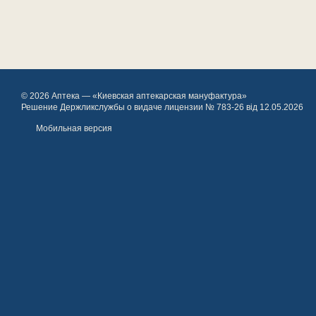
© 2026 Аптека — «Киевская аптекарская мануфактура»
Решение Держликслужбы о видаче лицензии № 783-26 від 12.05.2026
Мобильная версия