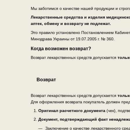
Мы заботимся о качестве нашей продукции и строг
Лекарственные средства и изделия медицинско
аптек, обмену и возврату не подлежат.
Это правило установлено Постановлением Кабинета
Минздрава Украины от 19.07.2005 г. № 360.
Когда возможен возврат?
Возврат лекарственных средств допускается
тольк
Возврат
Возврат лекарственных средств допускается
тольк
Для оформления возврата покупатель должен пред
Оригинал расчетного документа
(чек), подт
Документ, подтверждающий факт ненадлеж
Заключение о качестве лекарственного ср