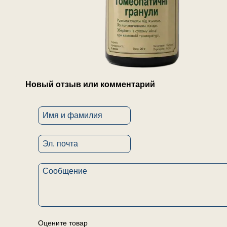
Новый отзыв или комментарий
Оцените товар