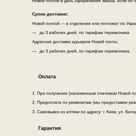
Новой почтой в день оформления заказа, если он б
Сроки доставки:
Новой почтой — в отделение или почтомат по Укра
до 3 рабочих дней, по тарифам перевозчика.
Адресная доставка курьером Новой почты:
до 3 рабочих дней, по тарифам перевозчика.
Оплата
1. При получении (наложенным платежом Новой по
2. Предоплата по реквизитам (мы предоставим рек
3. Самовывоз из аптеки по адресу: г. Киев, ул. Бе
Гарантия