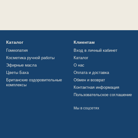
Каталог
Клиентам
Гомеопатия
Вход в личный кабинет
Косметика ручной работы
Каталог
Эфирные масла
О нас
Цветы Баха
Оплата и доставка
Британские оздоровительные
Обмен и возврат
комплексы
Контактная информация
Пользовательское соглашение
Мы в соцсетях