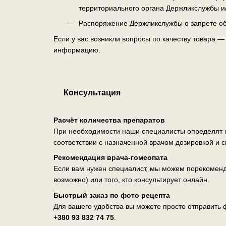
территориального органа Держликслужбы и
Распоряжение Держликслужбы о запрете об
Если у вас возникли вопросы по качеству товара 
информацию.
Консультация
Расчёт количества препаратов
При необходимости наши специалисты определят н
соответствии с назначенной врачом дозировкой и 
Рекомендация врача-гомеопата
Если вам нужен специалист, мы можем порекоменд
возможно) или того, кто консультирует онлайн.
Быстрый заказ по фото рецепта
Для вашего удобства вы можете просто отправить ф
+380 93 832 74 75
.