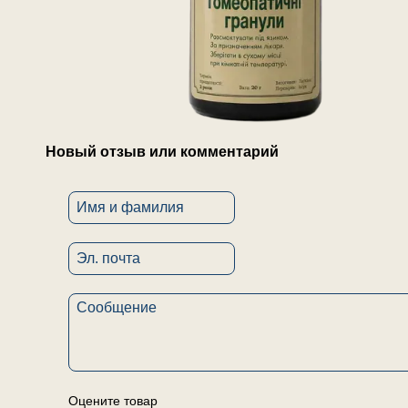
Новый отзыв или комментарий
Оцените товар