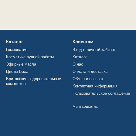
Каталог
Клиентам
Гомеопатия
Вход в личный кабинет
Косметика ручной работы
Каталог
Эфирные масла
О нас
Цветы Баха
Оплата и доставка
Британские оздоровительные
Обмен и возврат
комплексы
Контактная информация
Пользовательское соглашение
Мы в соцсетях