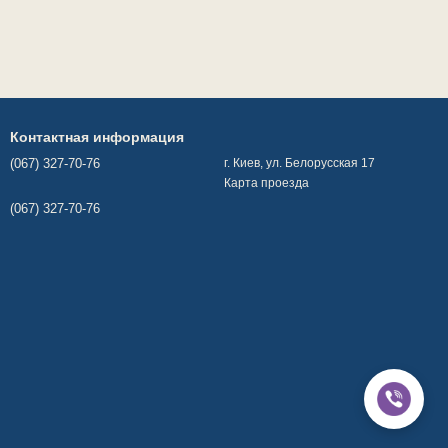
Контактная информация
(067) 327-70-76
г. Киев, ул. Белорусская 17
Карта проезда
(067) 327-70-76