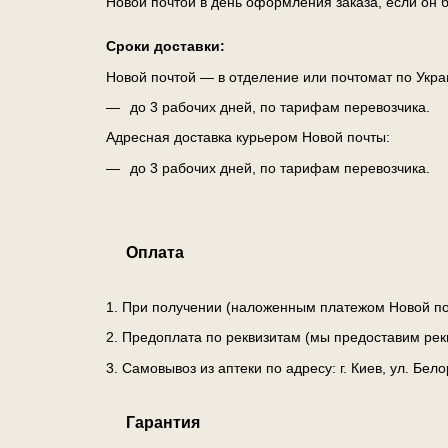
Новой почтой в день оформления заказа, если он б
Сроки доставки:
Новой почтой — в отделение или почтомат по Укра
до 3 рабочих дней, по тарифам перевозчика.
Адресная доставка курьером Новой почты:
до 3 рабочих дней, по тарифам перевозчика.
Оплата
1. При получении (наложенным платежом Новой по
2. Предоплата по реквизитам (мы предоставим рек
3. Самовывоз из аптеки по адресу: г. Киев, ул. Бе
Гарантия