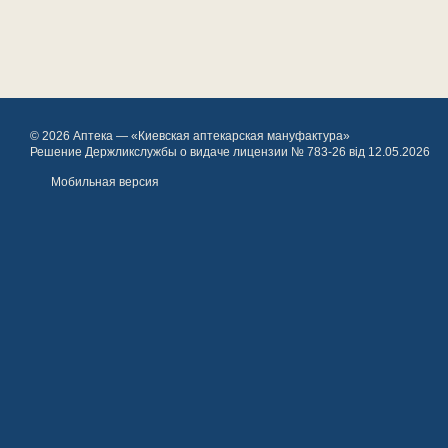
© 2026 Аптека — «Киевская аптекарская мануфактура»
Решение Держликслужбы о видаче лицензии № 783-26 від 12.05.2026
Мобильная версия