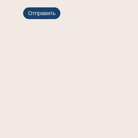
Отправить