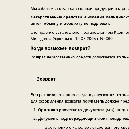
Мы заботимся о качестве нашей продукции и строг
Лекарственные средства и изделия медицинско
аптек, обмену и возврату не подлежат.
Это правило установлено Постановлением Кабинета
Минздрава Украины от 19.07.2005 г. № 360.
Когда возможен возврат?
Возврат лекарственных средств допускается
тольк
Возврат
Возврат лекарственных средств допускается
тольк
Для оформления возврата покупатель должен пред
Оригинал расчетного документа
(чек), подт
Документ, подтверждающий факт ненадлеж
Заключение о качестве лекарственного ср