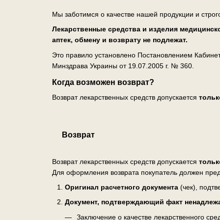
Мы заботимся о качестве нашей продукции и строг
Лекарственные средства и изделия медицинско
аптек, обмену и возврату не подлежат.
Это правило установлено Постановлением Кабинета
Минздрава Украины от 19.07.2005 г. № 360.
Когда возможен возврат?
Возврат лекарственных средств допускается
тольк
Возврат
Возврат лекарственных средств допускается
тольк
Для оформления возврата покупатель должен пред
Оригинал расчетного документа
(чек), подт
Документ, подтверждающий факт ненадлеж
Заключение о качестве лекарственного ср