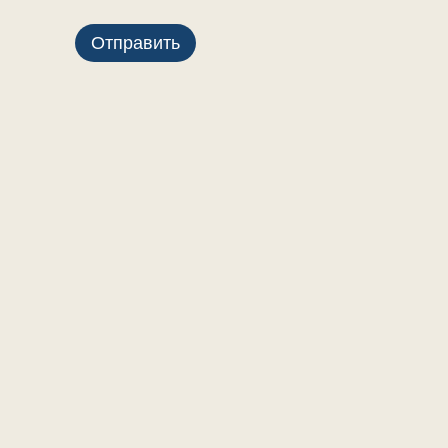
Отправить