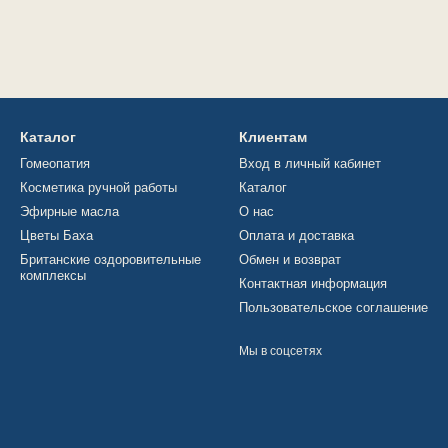
Каталог
Клиентам
Гомеопатия
Вход в личный кабинет
Косметика ручной работы
Каталог
Эфирные масла
О нас
Цветы Баха
Оплата и доставка
Британские оздоровительные
Обмен и возврат
комплексы
Контактная информация
Пользовательское соглашение
Мы в соцсетях