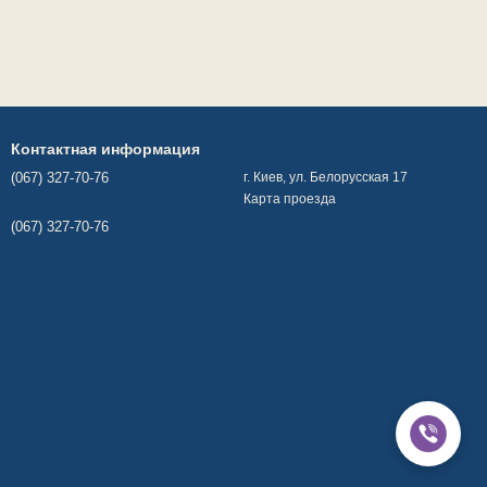
Контактная информация
(067) 327-70-76
г. Киев, ул. Белорусская 17
Карта проезда
(067) 327-70-76