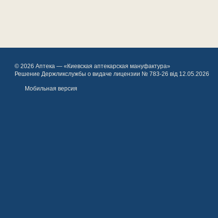
© 2026 Аптека — «Киевская аптекарская мануфактура»
Решение Держликслужбы о видаче лицензии № 783-26 від 12.05.2026
Мобильная версия