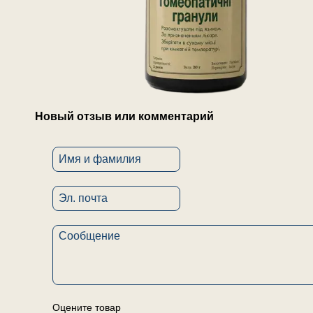
Новый отзыв или комментарий
Оцените товар