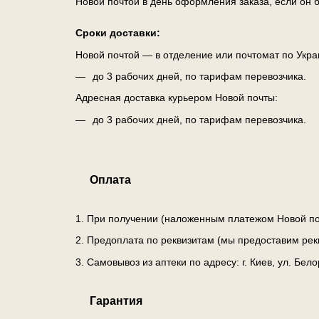
Новой почтой в день оформления заказа, если он б
Сроки доставки:
Новой почтой — в отделение или почтомат по Укра
до 3 рабочих дней, по тарифам перевозчика.
Адресная доставка курьером Новой почты:
до 3 рабочих дней, по тарифам перевозчика.
Оплата
1. При получении (наложенным платежом Новой по
2. Предоплата по реквизитам (мы предоставим рек
3. Самовывоз из аптеки по адресу: г. Киев, ул. Бе
Гарантия