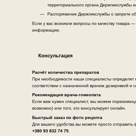
территориального органа Держликслужбы и
Распоряжение Держликслужбы о запрете об
Если у вас возникли вопросы по качеству товара 
информацию.
Консультация
Расчёт количества препаратов
При необходимости наши специалисты определят н
соответствии с назначенной врачом дозировкой и 
Рекомендация врача-гомеопата
Если вам нужен специалист, мы можем порекоменд
возможно) или того, кто консультирует онлайн.
Быстрый заказ по фото рецепта
Для вашего удобства вы можете просто отправить ф
+380 93 832 74 75
.