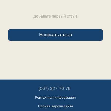
Добавьте первый отзыв
Написать отзыв
(067) 327-70-76
Контактная информация
Полная версия сайта