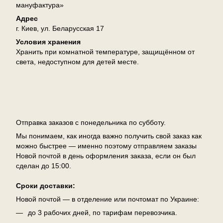
мануфактура»
Адрес
г. Киев, ул. Беларусская 17
Условия хранения
Хранить при комнатной температуре, защищённом от
света, недоступном для детей месте.
Доставка
Отправка заказов с понедельника по субботу.
Мы понимаем, как иногда важно получить свой заказ как
можно быстрее — именно поэтому отправляем заказы
Новой почтой в день оформления заказа, если он был
сделан до 15:00.
Сроки доставки:
Новой почтой — в отделение или почтомат по Украине:
до 3 рабочих дней, по тарифам перевозчика.