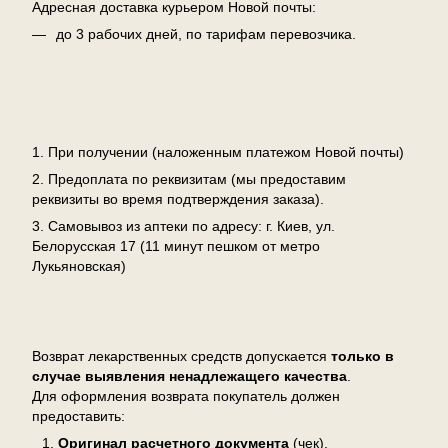
Адресная доставка курьером Новой почты:
до 3 рабочих дней, по тарифам перевозчика.
Оплата
1. При получении (наложенным платежом Новой почты)
2. Предоплата по реквизитам (мы предоставим
реквизиты во время подтверждения заказа).
3. Самовывоз из аптеки по адресу: г. Киев, ул.
Белорусская 17 (11 минут пешком от метро
Лукьяновская)
Возврат
Возврат лекарственных средств допускается
только в
случае выявления ненадлежащего качества
.
Для оформления возврата покупатель должен
предоставить:
Оригинал расчетного документа
(чек),