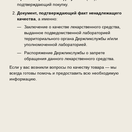
подтверждающий покупку.
Документ, подтверждающий факт ненадлежащего
качества
, а именно:
Заключение о качестве лекарственного средства,
выданное подведомственной лабораторией
территориального органа Держликслужбы и/или
уполномоченной лабораторией.
Распоряжение Держликслужбы о запрете
обращения данного лекарственного средства.
Если у вас возникли вопросы по качеству товара — мы
всегда готовы помочь и предоставить всю необходимую
информацию.
Отзывы