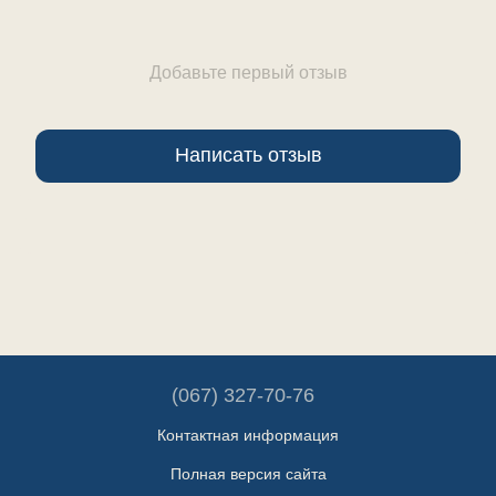
Добавьте первый отзыв
Написать отзыв
(067) 327-70-76
Контактная информация
Полная версия сайта