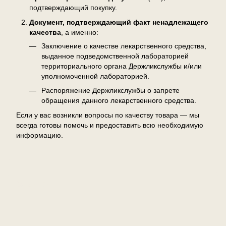
подтверждающий покупку.
Документ, подтверждающий факт ненадлежащего
качества
, а именно:
Заключение о качестве лекарственного средства,
выданное подведомственной лабораторией
территориального органа Держликслужбы и/или
уполномоченной лабораторией.
Распоряжение Держликслужбы о запрете
обращения данного лекарственного средства.
Если у вас возникли вопросы по качеству товара — мы
всегда готовы помочь и предоставить всю необходимую
информацию.
Отзывы