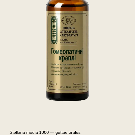
Stellaria media 1000 — guttae orales