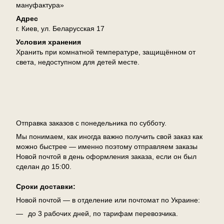
мануфактура»
Адрес
г. Киев, ул. Беларусская 17
Условия хранения
Хранить при комнатной температуре, защищённом от
света, недоступном для детей месте.
Доставка
Отправка заказов с понедельника по субботу.
Мы понимаем, как иногда важно получить свой заказ как
можно быстрее — именно поэтому отправляем заказы
Новой почтой в день оформления заказа, если он был
сделан до 15:00.
Сроки доставки:
Новой почтой — в отделение или почтомат по Украине:
до 3 рабочих дней, по тарифам перевозчика.