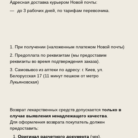
Адресная доставка курьером Новой почты:
до 3 рабочих дней, по тарифам перевозчика.
Оплата
1. При получении (наложенным платежом Новой почты)
2. Предоплата по реквизитам (мы предоставим
реквизиты во время подтверждения заказа).
3. Самовывоз из аптеки по адресу: г. Киев, ул.
Белорусская 17 (11 минут пешком от метро
Лукьяновская)
Возврат
Возврат лекарственных средств допускается
только в
случае выявления ненадлежащего качества
.
Для оформления возврата покупатель должен
предоставить:
Оригинал расчетного документа
(чек),