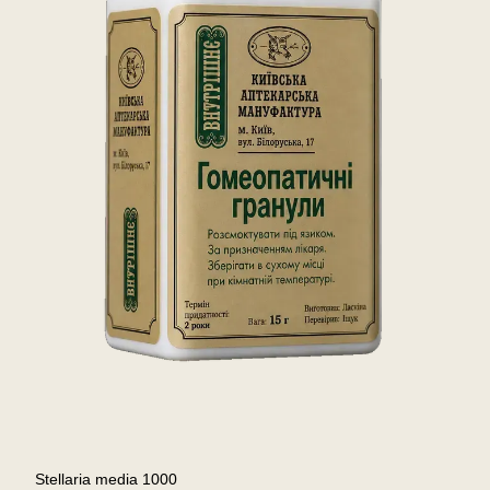
Stellaria media 1000