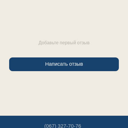
Добавьте первый отзыв
Написать отзыв
(067) 327-70-76