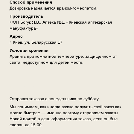
Способ применения
Дозировка назначается врачом-гомеопатом.
Производитель
ФОП Богук Я.В., Аптека №1, «Киевская аптекарская
мануфактура»
Адрес
г. Киев, ул. Беларусская 17
Условия хранения
Хранить при комнатной температуре, защищённом от
света, недоступном для детей месте.
Доставка
Отправка заказов с понедельника по субботу.
Мы понимаем, как иногда важно получить свой заказ как
можно быстрее — именно поэтому отправляем заказы
Новой почтой в день оформления заказа, если он был
сделан до 15:00.