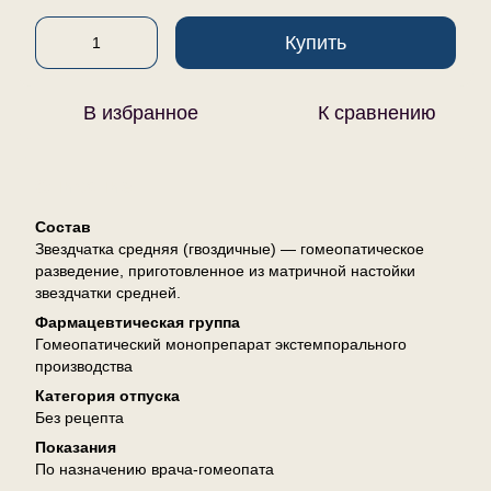
Купить
В избранное
К сравнению
Описание
Состав
Звездчатка средняя (гвоздичные) — гомеопатическое
разведение, приготовленное из матричной настойки
звездчатки средней.
Фармацевтическая группа
Гомеопатический монопрепарат экстемпорального
производства
Категория отпуска
Без рецепта
Показания
По назначению врача-гомеопата