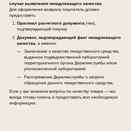
случае выявления ненадлежащего качества
.
Для оформления возврата покупатель должен
предоставить:
Оригинал расчетного документа
(чек),
подтверждающий покупку.
Документ, подтверждающий факт ненадлежащего
качества
, а именно:
Заключение о качестве лекарственного средства,
выданное подведомственной лабораторией
территориального органа Держликслужбы и/или
уполномоченной лабораторией.
Распоряжение Держликслужбы о запрете
обращения данного лекарственного средства.
Если у вас возникли вопросы по качеству товара — мы
всегда готовы помочь и предоставить всю необходимую
информацию.
Отзывы