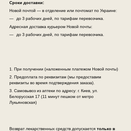
Сроки доставки:
Новой почтой — в отделение или почтомат по Украине:
до 3 рабочих дней, по тарифам перевозчика.
Адресная доставка курьером Новой почты:
до 3 рабочих дней, по тарифам перевозчика.
Оплата
1. При получении (наложенным платежом Новой почты)
2. Предоплата по реквизитам (мы предоставим
реквизиты во время подтверждения заказа).
3. Самовывоз из аптеки по адресу: г. Киев, ул.
Белорусская 17 (11 минут пешком от метро
Лукьяновская)
Возврат
Возврат лекарственных средств допускается
только в