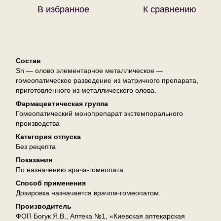
В избранное
К сравнению
Описание
Состав
Sn — олово элементарное металлическое —
гомеопатическое разведение из матричного препарата,
приготовленного из металлического олова.
Фармацевтическая группа
Гомеопатический монопрепарат экстемпорального
производства
Категория отпуска
Без рецепта
Показания
По назначению врача-гомеопата
Способ применения
Дозировка назначается врачом-гомеопатом.
Производитель
ФОП Богук Я.В., Аптека №1, «Киевская аптекарская