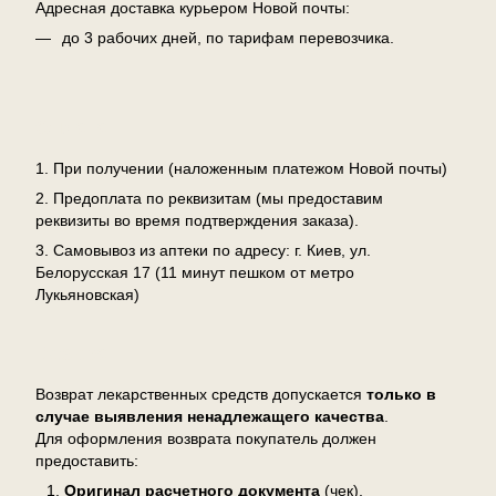
Адресная доставка курьером Новой почты:
до 3 рабочих дней, по тарифам перевозчика.
Оплата
1. При получении (наложенным платежом Новой почты)
2. Предоплата по реквизитам (мы предоставим
реквизиты во время подтверждения заказа).
3. Самовывоз из аптеки по адресу: г. Киев, ул.
Белорусская 17 (11 минут пешком от метро
Лукьяновская)
Возврат
Возврат лекарственных средств допускается
только в
случае выявления ненадлежащего качества
.
Для оформления возврата покупатель должен
предоставить:
Оригинал расчетного документа
(чек),