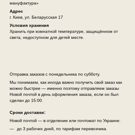
мануфактура»
Адрес
г. Киев, ул. Беларусская 17
Условия хранения
Хранить при комнатной температуре, защищённом от
света, недоступном для детей месте.
Доставка
Отправка заказов с понедельника по субботу.
Мы понимаем, как иногда важно получить свой заказ как
можно быстрее — именно поэтому отправляем заказы
Новой почтой в день оформления заказа, если он был
сделан до 15:00.
Сроки доставки:
Новой почтой — в отделение или почтомат по Украине:
до 3 рабочих дней, по тарифам перевозчика.