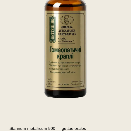
Stannum metallicum 500 — guttae orales