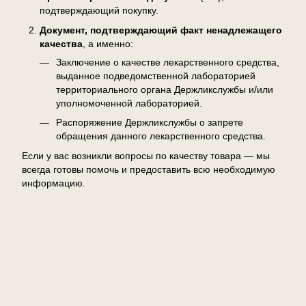
подтверждающий покупку.
Документ, подтверждающий факт ненадлежащего
качества
, а именно:
Заключение о качестве лекарственного средства,
выданное подведомственной лабораторией
территориального органа Держликслужбы и/или
уполномоченной лабораторией.
Распоряжение Держликслужбы о запрете
обращения данного лекарственного средства.
Если у вас возникли вопросы по качеству товара — мы
всегда готовы помочь и предоставить всю необходимую
информацию.
Отзывы