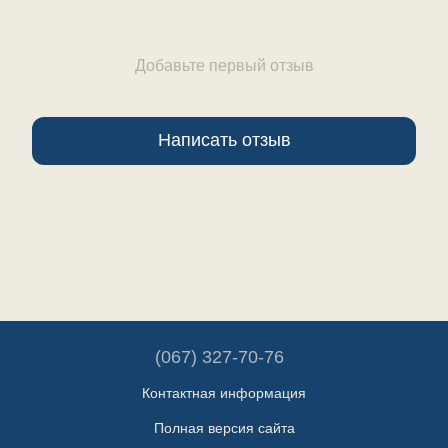
Добавьте первый отзыв
Написать отзыв
(067) 327-70-76
Контактная информация
Полная версия сайта