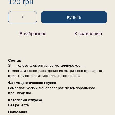
120 грн
Купить
В избранное
К сравнению
Описание
Состав
Sn — олово элементарное металлическое —
гомеопатическое разведение из матричного препарата,
приготовленного из металлического олова.
Фармацевтическая группа
Гомеопатический монопрепарат экстемпорального
производства
Категория отпуска
Без рецепта
Показания