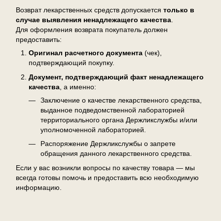
Возврат лекарственных средств допускается
только в
случае выявления ненадлежащего качества
.
Для оформления возврата покупатель должен
предоставить:
Оригинал расчетного документа
(чек),
подтверждающий покупку.
Документ, подтверждающий факт ненадлежащего
качества
, а именно:
Заключение о качестве лекарственного средства,
выданное подведомственной лабораторией
территориального органа Держликслужбы и/или
уполномоченной лабораторией.
Распоряжение Держликслужбы о запрете
обращения данного лекарственного средства.
Если у вас возникли вопросы по качеству товара — мы
всегда готовы помочь и предоставить всю необходимую
информацию.