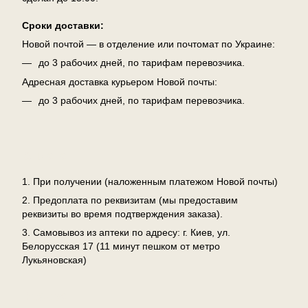
Сроки доставки:
Новой почтой — в отделение или почтомат по Украине:
до 3 рабочих дней, по тарифам перевозчика.
Адресная доставка курьером Новой почты:
до 3 рабочих дней, по тарифам перевозчика.
Оплата
1. При получении (наложенным платежом Новой почты)
2. Предоплата по реквизитам (мы предоставим
реквизиты во время подтверждения заказа).
3. Самовывоз из аптеки по адресу: г. Киев, ул.
Белорусская 17 (11 минут пешком от метро
Лукьяновская)
Возврат