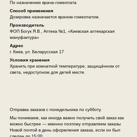
По назначению врача-гомеопата
Способ применения
Дозировка назначается врачом-гомеопатом.
Производитель
ФОП Богук Я.В., Аптека №1, «Киевская аптекарская
мануфактура»
Адрес
г. Киев, ул. Беларусская 17
Условия хранения
Хранить при комнатной температуре, защищённом от
света, недоступном для детей месте.
Доставка
Отправка заказов с понедельника по субботу.
Мы понимаем, как иногда важно получить свой заказ как
можно быстрее — именно поэтому отправляем заказы
Новой почтой в день оформления заказа, если он был
сделан до 15:00.