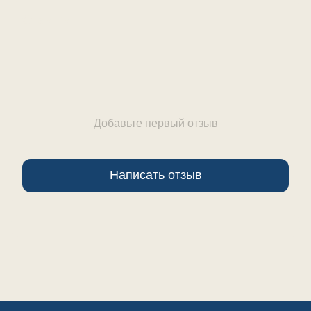
Отзывы
Добавьте первый отзыв
Написать отзыв