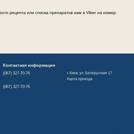
ото рецепта или списка препаратов нам в Viber на номер:
Контактная информация
(067) 327-70-76
г. Киев, ул. Белорусская 17
Карта проезда
(067) 327-70-76