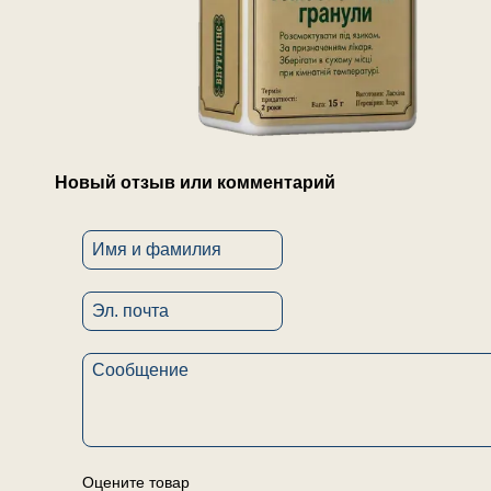
Новый отзыв или комментарий
Оцените товар