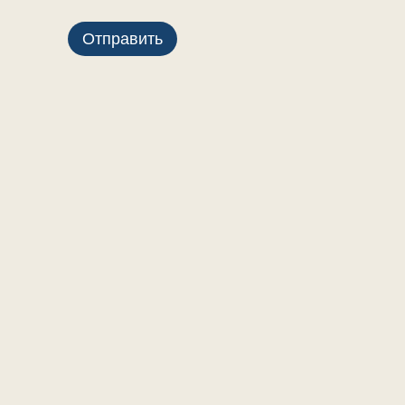
Отправить