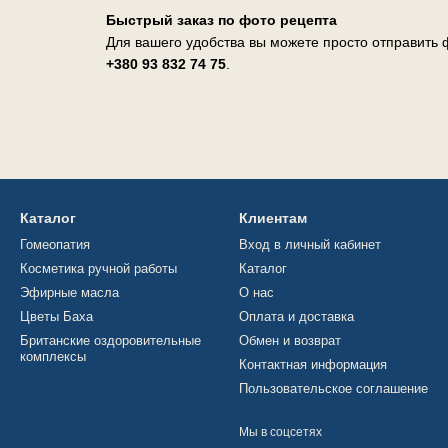
Быстрый заказ по фото рецепта
Для вашего удобства вы можете просто отправить ф
+380 93 832 74 75
.
Каталог
Клиентам
Гомеопатия
Вход в личный кабинет
Косметика ручной работы
Каталог
Эфирные масла
О нас
Цветы Баха
Оплата и доставка
Британские оздоровительные
Обмен и возврат
комплексы
Контактная информация
Пользовательское соглашение
Мы в соцсетях