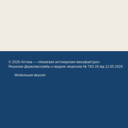
© 2026 Аптека — «Киевская аптекарская мануфактура»
Решение Держликслужбы о видаче лицензии № 783-26 від 12.05.2026
Мобильная версия