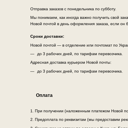
Отправка заказов с понедельника по субботу.
Мы понимаем, как иногда важно получить свой зак
Новой почтой в день оформления заказа, если он б
Сроки доставки:
Новой почтой — в отделение или почтомат по Укра
до 3 рабочих дней, по тарифам перевозчика.
Адресная доставка курьером Новой почты:
до 3 рабочих дней, по тарифам перевозчика.
Оплата
1. При получении (наложенным платежом Новой по
2. Предоплата по реквизитам (мы предоставим рек