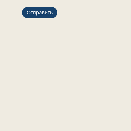
Отправить