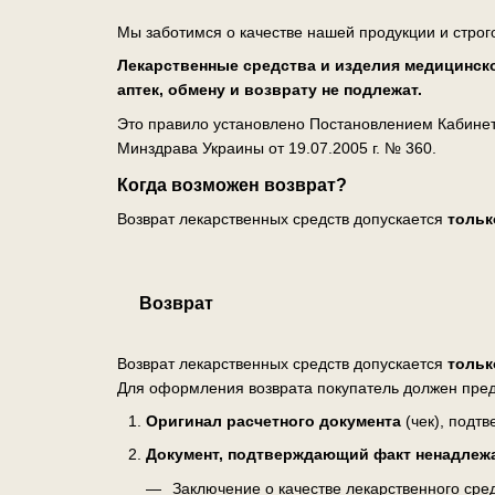
Мы заботимся о качестве нашей продукции и строг
Лекарственные средства и изделия медицинско
аптек, обмену и возврату не подлежат.
Это правило установлено Постановлением Кабинета
Минздрава Украины от 19.07.2005 г. № 360.
Когда возможен возврат?
Возврат лекарственных средств допускается
тольк
Возврат
Возврат лекарственных средств допускается
тольк
Для оформления возврата покупатель должен пред
Оригинал расчетного документа
(чек), подт
Документ, подтверждающий факт ненадлеж
Заключение о качестве лекарственного ср