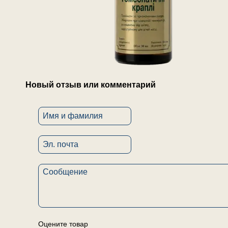
Новый отзыв или комментарий
Оцените товар