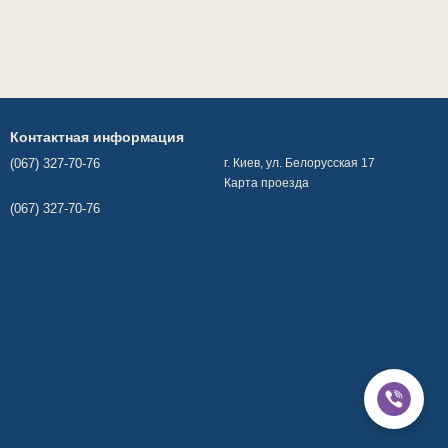
Контактная информация
(067) 327-70-76
г. Киев, ул. Белорусская 17
Карта проезда
(067) 327-70-76