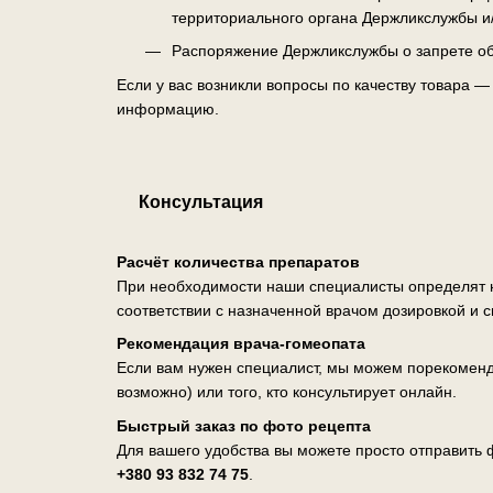
территориального органа Держликслужбы и
Распоряжение Держликслужбы о запрете об
Если у вас возникли вопросы по качеству товара 
информацию.
Консультация
Расчёт количества препаратов
При необходимости наши специалисты определят н
соответствии с назначенной врачом дозировкой и 
Рекомендация врача-гомеопата
Если вам нужен специалист, мы можем порекоменд
возможно) или того, кто консультирует онлайн.
Быстрый заказ по фото рецепта
Для вашего удобства вы можете просто отправить ф
+380 93 832 74 75
.