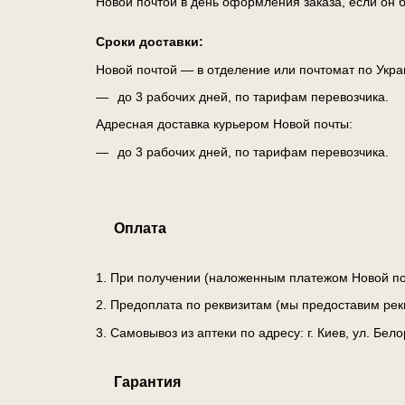
Новой почтой в день оформления заказа, если он б
Сроки доставки:
Новой почтой — в отделение или почтомат по Укра
до 3 рабочих дней, по тарифам перевозчика.
Адресная доставка курьером Новой почты:
до 3 рабочих дней, по тарифам перевозчика.
Оплата
1. При получении (наложенным платежом Новой по
2. Предоплата по реквизитам (мы предоставим рек
3. Самовывоз из аптеки по адресу: г. Киев, ул. Бе
Гарантия