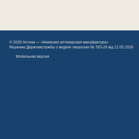
© 2026 Аптека — «Киевская аптекарская мануфактура»
Решение Держликслужбы о видаче лицензии № 783-26 від 12.05.2026
Мобильная версия