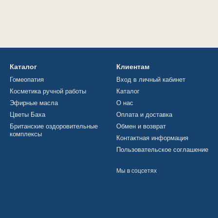
Каталог
Клиентам
Гомеопатия
Вход в личный кабинет
Косметика ручной работы
Каталог
Эфирные масла
О нас
Цветы Баха
Оплата и доставка
Британские оздоровительные
Обмен и возврат
комплексы
Контактная информация
Пользовательское соглашение
Мы в соцсетях