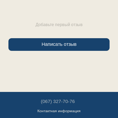
Добавьте первый отзыв
Написать отзыв
(067) 327-70-76
Контактная информация