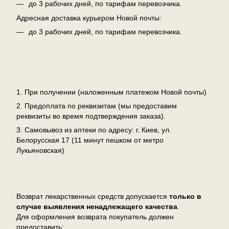
до 3 рабочих дней, по тарифам перевозчика.
Адресная доставка курьером Новой почты:
до 3 рабочих дней, по тарифам перевозчика.
Оплата
1. При получении (наложенным платежом Новой почты)
2. Предоплата по реквизитам (мы предоставим
реквизиты во время подтверждения заказа).
3. Самовывоз из аптеки по адресу: г. Киев, ул.
Белорусская 17 (11 минут пешком от метро
Лукьяновская)
Возврат
Возврат лекарственных средств допускается
только в
случае выявления ненадлежащего качества
.
Для оформления возврата покупатель должен
предоставить: