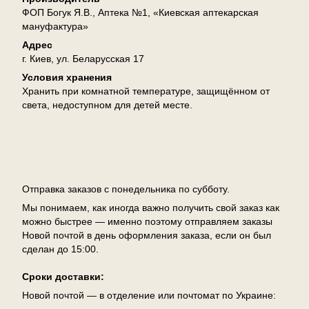
ФОП Богук Я.В., Аптека №1, «Киевская аптекарская
мануфактура»
Адрес
г. Киев, ул. Беларусская 17
Условия хранения
Хранить при комнатной температуре, защищённом от
света, недоступном для детей месте.
Доставка
Отправка заказов с понедельника по субботу.
Мы понимаем, как иногда важно получить свой заказ как
можно быстрее — именно поэтому отправляем заказы
Новой почтой в день оформления заказа, если он был
сделан до 15:00.
Сроки доставки:
Новой почтой — в отделение или почтомат по Украине: