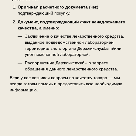
Оригинал расчетного документа
(чек),
подтверждающий покупку.
Документ, подтверждающий факт ненадлежащего
качества
, а именно:
Заключение о качестве лекарственного средства,
выданное подведомственной лабораторией
территориального органа Держликслужбы и/или
уполномоченной лабораторией.
Распоряжение Держликслужбы о запрете
обращения данного лекарственного средства.
Если у вас возникли вопросы по качеству товара — мы
всегда готовы помочь и предоставить всю необходимую
информацию.
Отзывы