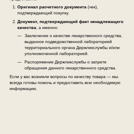
Оригинал расчетного документа
(чек),
подтверждающий покупку.
Документ, подтверждающий факт ненадлежащего
качества
, а именно:
Заключение о качестве лекарственного средства,
выданное подведомственной лабораторией
территориального органа Держликслужбы и/или
уполномоченной лабораторией.
Распоряжение Держликслужбы о запрете
обращения данного лекарственного средства.
Если у вас возникли вопросы по качеству товара — мы
всегда готовы помочь и предоставить всю необходимую
информацию.
Отзывы