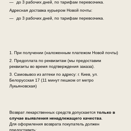
до 3 рабочих дней, по тарифам перевозчика.
Адресная доставка курьером Новой почты:
до 3 рабочих дней, по тарифам перевозчика.
Оплата
1. При получении (наложенным платежом Новой почты)
2. Предоплата по реквизитам (мы предоставим
реквизиты во время подтверждения заказа).
3. Самовывоз из аптеки по адресу: г. Киев, ул.
Белорусская 17 (11 минут пешком от метро
Лукьяновская)
Возврат
Возврат лекарственных средств допускается
только в
случае выявления ненадлежащего качества
.
Для оформления возврата покупатель должен
предоставить: