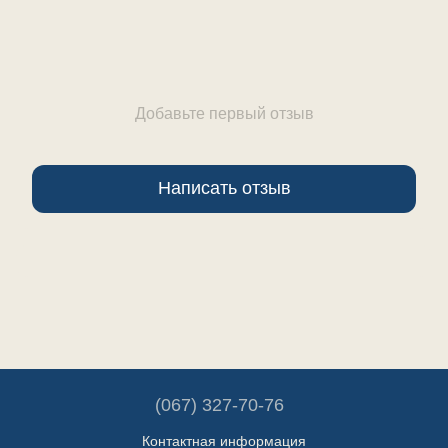
Добавьте первый отзыв
Написать отзыв
(067) 327-70-76
Контактная информация