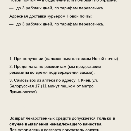
до 3 рабочих дней, по тарифам перевозчика.
Адресная доставка курьером Новой почты:
до 3 рабочих дней, по тарифам перевозчика.
Оплата
1. При получении (наложенным платежом Новой почты)
2. Предоплата по реквизитам (мы предоставим
реквизиты во время подтверждения заказа).
3. Самовывоз из аптеки по адресу: г. Киев, ул.
Белорусская 17 (11 минут пешком от метро
Лукьяновская)
Возврат
Возврат лекарственных средств допускается
только в
случае выявления ненадлежащего качества
.
Для оформления возврата покупатель должен