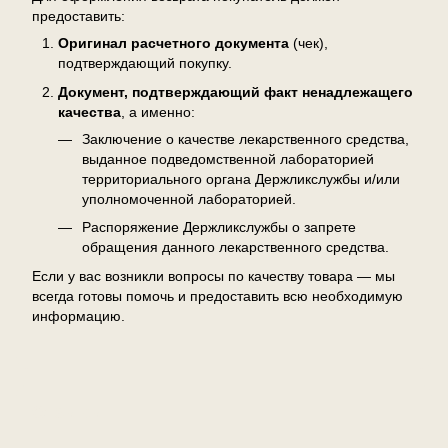
предоставить:
Оригинал расчетного документа
(чек),
подтверждающий покупку.
Документ, подтверждающий факт ненадлежащего
качества
, а именно:
Заключение о качестве лекарственного средства,
выданное подведомственной лабораторией
территориального органа Держликслужбы и/или
уполномоченной лабораторией.
Распоряжение Держликслужбы о запрете
обращения данного лекарственного средства.
Если у вас возникли вопросы по качеству товара — мы
всегда готовы помочь и предоставить всю необходимую
информацию.
Отзывы