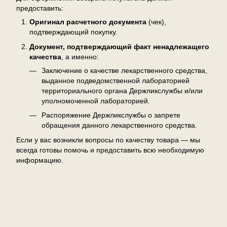
предоставить:
Оригинал расчетного документа
(чек),
подтверждающий покупку.
Документ, подтверждающий факт ненадлежащего
качества
, а именно:
Заключение о качестве лекарственного средства,
выданное подведомственной лабораторией
территориального органа Держликслужбы и/или
уполномоченной лабораторией.
Распоряжение Держликслужбы о запрете
обращения данного лекарственного средства.
Если у вас возникли вопросы по качеству товара — мы
всегда готовы помочь и предоставить всю необходимую
информацию.
Отзывы