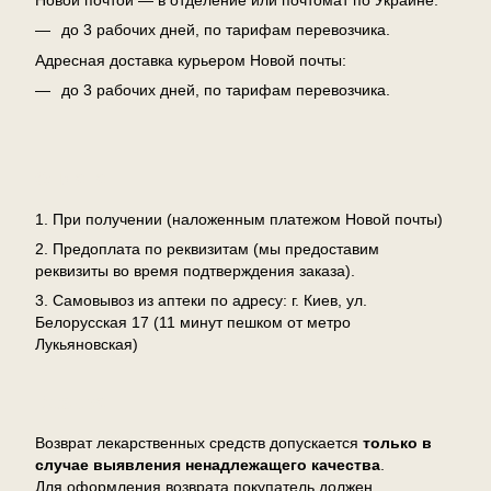
до 3 рабочих дней, по тарифам перевозчика.
Адресная доставка курьером Новой почты:
до 3 рабочих дней, по тарифам перевозчика.
Оплата
1. При получении (наложенным платежом Новой почты)
2. Предоплата по реквизитам (мы предоставим
реквизиты во время подтверждения заказа).
3. Самовывоз из аптеки по адресу: г. Киев, ул.
Белорусская 17 (11 минут пешком от метро
Лукьяновская)
Возврат
Возврат лекарственных средств допускается
только в
случае выявления ненадлежащего качества
.
Для оформления возврата покупатель должен