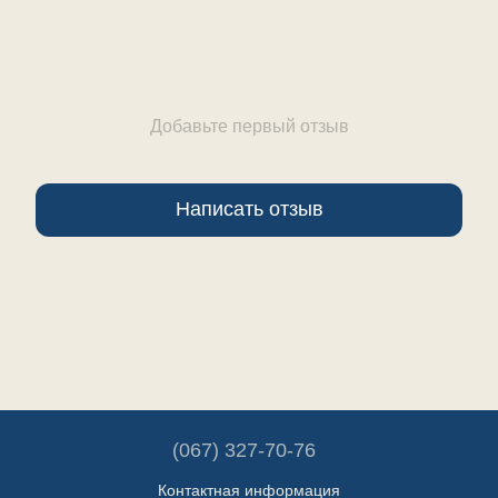
Добавьте первый отзыв
Написать отзыв
(067) 327-70-76
Контактная информация