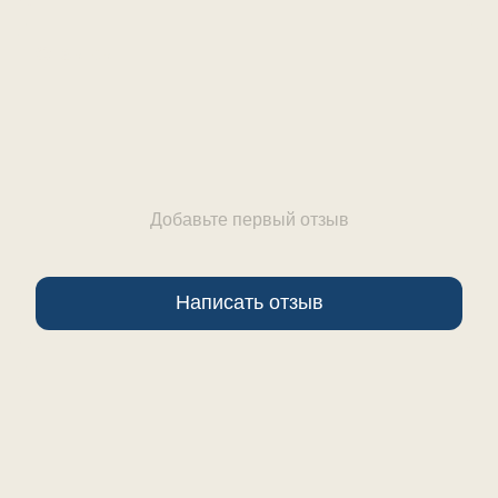
Отзывы
Добавьте первый отзыв
Написать отзыв