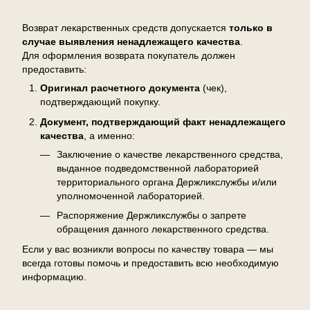
Возврат
Возврат лекарственных средств допускается
только в
случае выявления ненадлежащего качества
.
Для оформления возврата покупатель должен
предоставить:
Оригинал расчетного документа
(чек),
подтверждающий покупку.
Документ, подтверждающий факт ненадлежащего
качества
, а именно:
Заключение о качестве лекарственного средства,
выданное подведомственной лабораторией
территориального органа Держликслужбы и/или
уполномоченной лабораторией.
Распоряжение Держликслужбы о запрете
обращения данного лекарственного средства.
Если у вас возникли вопросы по качеству товара — мы
всегда готовы помочь и предоставить всю необходимую
информацию.