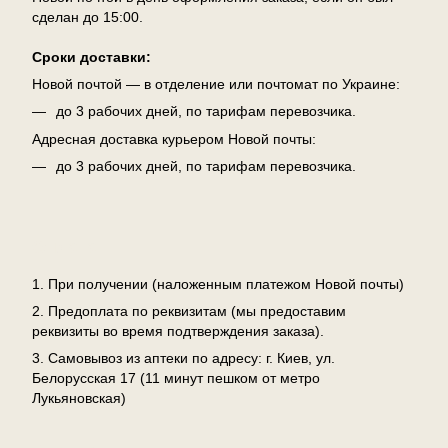
сделан до 15:00.
Сроки доставки:
Новой почтой — в отделение или почтомат по Украине:
до 3 рабочих дней, по тарифам перевозчика.
Адресная доставка курьером Новой почты:
до 3 рабочих дней, по тарифам перевозчика.
Оплата
1. При получении (наложенным платежом Новой почты)
2. Предоплата по реквизитам (мы предоставим
реквизиты во время подтверждения заказа).
3. Самовывоз из аптеки по адресу: г. Киев, ул.
Белорусская 17 (11 минут пешком от метро
Лукьяновская)