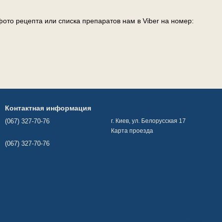
ото рецепта или списка препаратов нам в Viber на номер:
Контактная информация
(067) 327-70-76
г. Киев, ул. Белорусская 17
Карта проезда
(067) 327-70-76