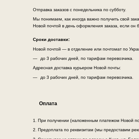
Отправка заказов с понедельника по субботу.
Мы понимаем, как иногда важно получить свой зак
Новой почтой в день оформления заказа, если он б
Сроки доставки:
Новой почтой — в отделение или почтомат по Укра
до 3 рабочих дней, по тарифам перевозчика.
Адресная доставка курьером Новой почты:
до 3 рабочих дней, по тарифам перевозчика.
Оплата
1. При получении (наложенным платежом Новой по
2. Предоплата по реквизитам (мы предоставим рек