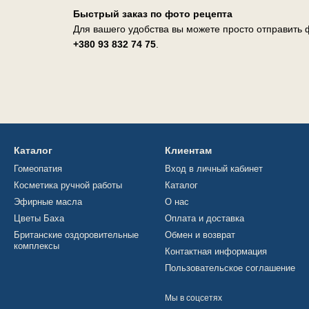
Быстрый заказ по фото рецепта
Для вашего удобства вы можете просто отправить ф
+380 93 832 74 75
.
Каталог
Клиентам
Гомеопатия
Вход в личный кабинет
Косметика ручной работы
Каталог
Эфирные масла
О нас
Цветы Баха
Оплата и доставка
Британские оздоровительные
Обмен и возврат
комплексы
Контактная информация
Пользовательское соглашение
Мы в соцсетях