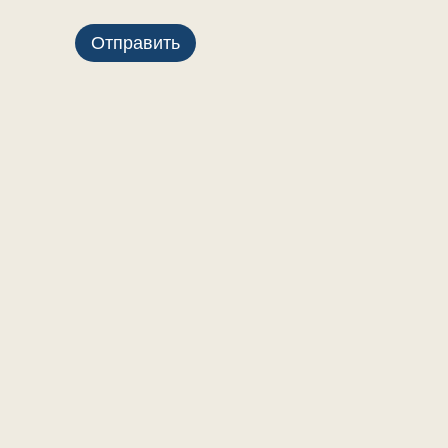
Отправить