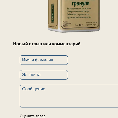
Новый отзыв или комментарий
Оцените товар