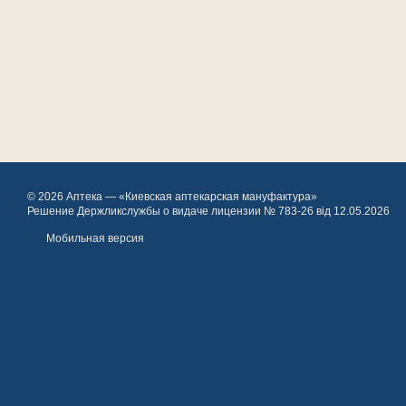
© 2026 Аптека — «Киевская аптекарская мануфактура»
Решение Держликслужбы о видаче лицензии № 783-26 від 12.05.2026
Мобильная версия