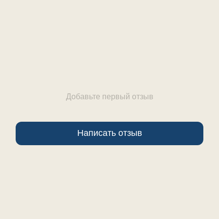
Отзывы
Добавьте первый отзыв
Написать отзыв