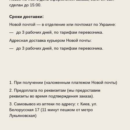
сделан до 15:00.
Сроки доставки:
Новой почтой — в отделение или почтомат по Украине:
до 3 рабочих дней, по тарифам перевозчика.
Адресная доставка курьером Новой почты:
до 3 рабочих дней, по тарифам перевозчика.
Оплата
1. При получении (наложенным платежом Новой почты)
2. Предоплата по реквизитам (мы предоставим
реквизиты во время подтверждения заказа).
3. Самовывоз из аптеки по адресу: г. Киев, ул.
Белорусская 17 (11 минут пешком от метро
Лукьяновская)