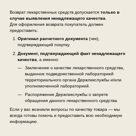
Возврат
Возврат лекарственных средств допускается
только в
случае выявления ненадлежащего качества
.
Для оформления возврата покупатель должен
предоставить:
Оригинал расчетного документа
(чек),
подтверждающий покупку.
Документ, подтверждающий факт ненадлежащего
качества
, а именно:
Заключение о качестве лекарственного средства,
выданное подведомственной лабораторией
территориального органа Держликслужбы и/или
уполномоченной лабораторией.
Распоряжение Держликслужбы о запрете
обращения данного лекарственного средства.
Если у вас возникли вопросы по качеству товара — мы
всегда готовы помочь и предоставить всю необходимую
информацию.