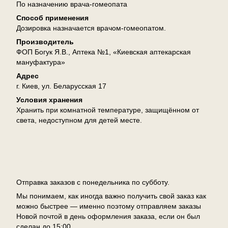
По назначению врача-гомеопата
Способ применения
Дозировка назначается врачом-гомеопатом.
Производитель
ФОП Богук Я.В., Аптека №1, «Киевская аптекарская
мануфактура»
Адрес
г. Киев, ул. Беларусская 17
Условия хранения
Хранить при комнатной температуре, защищённом от
света, недоступном для детей месте.
Доставка
Отправка заказов с понедельника по субботу.
Мы понимаем, как иногда важно получить свой заказ как
можно быстрее — именно поэтому отправляем заказы
Новой почтой в день оформления заказа, если он был
сделан до 15:00.