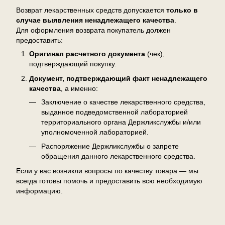
Возврат лекарственных средств допускается
только в
случае выявления ненадлежащего качества
.
Для оформления возврата покупатель должен
предоставить:
Оригинал расчетного документа
(чек),
подтверждающий покупку.
Документ, подтверждающий факт ненадлежащего
качества
, а именно:
Заключение о качестве лекарственного средства,
выданное подведомственной лабораторией
территориального органа Держликслужбы и/или
уполномоченной лабораторией.
Распоряжение Держликслужбы о запрете
обращения данного лекарственного средства.
Если у вас возникли вопросы по качеству товара — мы
всегда готовы помочь и предоставить всю необходимую
информацию.