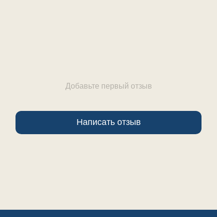
Отзывы
Добавьте первый отзыв
Написать отзыв