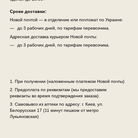
Сроки доставки:
Новой почтой — в отделение или почтомат по Украине:
до 3 рабочих дней, по тарифам перевозчика.
Адресная доставка курьером Новой почты:
до 3 рабочих дней, по тарифам перевозчика.
Оплата
1. При получении (наложенным платежом Новой почты)
2. Предоплата по реквизитам (мы предоставим
реквизиты во время подтверждения заказа).
3. Самовывоз из аптеки по адресу: г. Киев, ул.
Белорусская 17 (11 минут пешком от метро
Лукьяновская)
Возврат