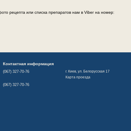
ото рецепта или списка препаратов нам в Viber на номер:
Контактная информация
(067) 327-70-76
г. Киев, ул. Белорусская 17
Карта проезда
(067) 327-70-76