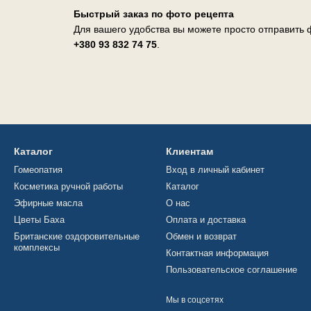
Быстрый заказ по фото рецепта
Для вашего удобства вы можете просто отправить ф
+380 93 832 74 75
.
Каталог
Клиентам
Гомеопатия
Вход в личный кабинет
Косметика ручной работы
Каталог
Эфирные масла
О нас
Цветы Баха
Оплата и доставка
Британские оздоровительные
Обмен и возврат
комплексы
Контактная информация
Пользовательское соглашение
Мы в соцсетях