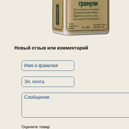
Новый отзыв или комментарий
Оцените товар