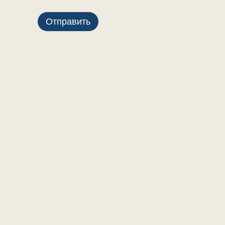
Отправить