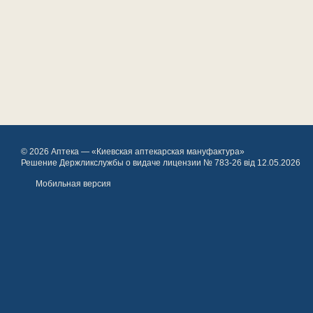
© 2026 Аптека — «Киевская аптекарская мануфактура»
Решение Держликслужбы о видаче лицензии № 783-26 від 12.05.2026
Мобильная версия