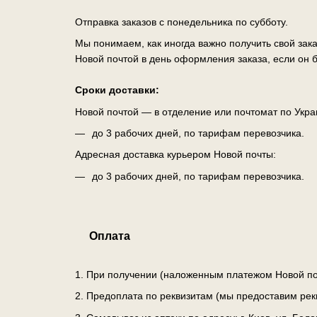
Отправка заказов с понедельника по субботу.
Мы понимаем, как иногда важно получить свой зак
Новой почтой в день оформления заказа, если он б
Сроки доставки:
Новой почтой — в отделение или почтомат по Укра
до 3 рабочих дней, по тарифам перевозчика.
Адресная доставка курьером Новой почты:
до 3 рабочих дней, по тарифам перевозчика.
Оплата
1. При получении (наложенным платежом Новой по
2. Предоплата по реквизитам (мы предоставим рек