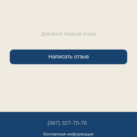
Добавьте первый отзыв
Написать отзыв
(067) 327-70-76
Контактная информация