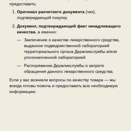
предоставить:
Оригинал расчетного документа
(чек),
подтверждающий покупку.
Документ, подтверждающий факт ненадлежащего
качества
, а именно:
Заключение о качестве лекарственного средства,
выданное подведомственной лабораторией
территориального органа Держликслужбы и/или
уполномоченной лабораторией.
Распоряжение Держликслужбы о запрете
обращения данного лекарственного средства.
Если у вас возникли вопросы по качеству товара — мы
всегда готовы помочь и предоставить всю необходимую
информацию.
Отзывы