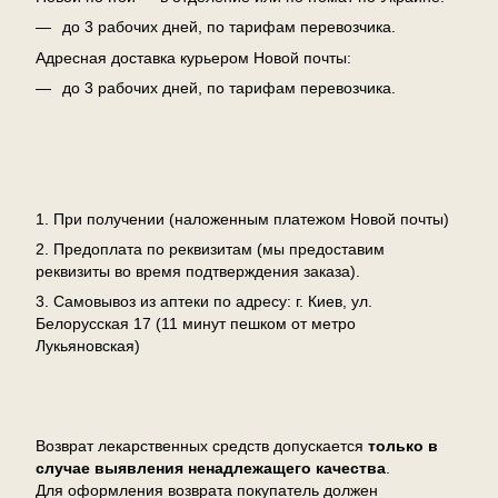
до 3 рабочих дней, по тарифам перевозчика.
Адресная доставка курьером Новой почты:
до 3 рабочих дней, по тарифам перевозчика.
Оплата
1. При получении (наложенным платежом Новой почты)
2. Предоплата по реквизитам (мы предоставим
реквизиты во время подтверждения заказа).
3. Самовывоз из аптеки по адресу: г. Киев, ул.
Белорусская 17 (11 минут пешком от метро
Лукьяновская)
Возврат
Возврат лекарственных средств допускается
только в
случае выявления ненадлежащего качества
.
Для оформления возврата покупатель должен