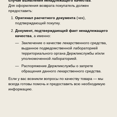
случае выявления ненадлежащего качества
.
Для оформления возврата покупатель должен
предоставить:
Оригинал расчетного документа
(чек),
подтверждающий покупку.
Документ, подтверждающий факт ненадлежащего
качества
, а именно:
Заключение о качестве лекарственного средства,
выданное подведомственной лабораторией
территориального органа Держликслужбы и/или
уполномоченной лабораторией.
Распоряжение Держликслужбы о запрете
обращения данного лекарственного средства.
Если у вас возникли вопросы по качеству товара — мы
всегда готовы помочь и предоставить всю необходимую
информацию.
Отзывы