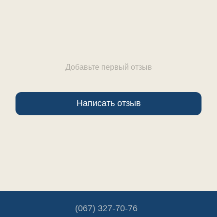
Добавьте первый отзыв
Написать отзыв
(067) 327-70-76