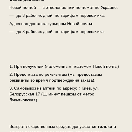
Новой почтой — в отделение или почтомат по Украине:
до 3 рабочих дней, по тарифам перевозчика.
Адресная доставка курьером Новой почты:
до 3 рабочих дней, по тарифам перевозчика.
Оплата
1. При получении (наложенным платежом Новой почты)
2. Предоплата по реквизитам (мы предоставим
реквизиты во время подтверждения заказа).
3. Самовывоз из аптеки по адресу: г. Киев, ул.
Белорусская 17 (11 минут пешком от метро
Лукьяновская)
Возврат
Возврат лекарственных средств допускается
только в