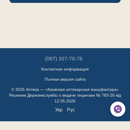
(067) 327-70-76
Контактная информация
Полная версия сайта
© 2026 Аптека — «Киевская аптекарская мануфактура»
Решение Держликслужбы о видаче лицензии № 783-26 від
12.05.2026
Укр
Рус