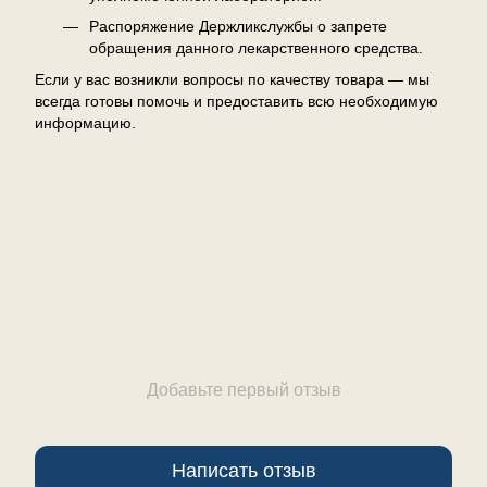
Распоряжение Держликслужбы о запрете
обращения данного лекарственного средства.
Если у вас возникли вопросы по качеству товара — мы
всегда готовы помочь и предоставить всю необходимую
информацию.
Отзывы
Добавьте первый отзыв
Написать отзыв