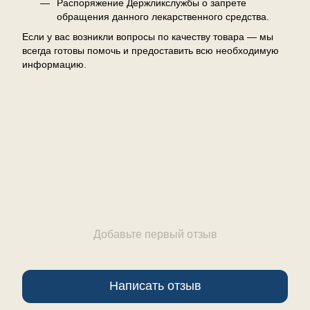
Распоряжение Держликслужбы о запрете
обращения данного лекарственного средства.
Если у вас возникли вопросы по качеству товара — мы
всегда готовы помочь и предоставить всю необходимую
информацию.
Отзывы
Добавьте первый отзыв
Написать отзыв