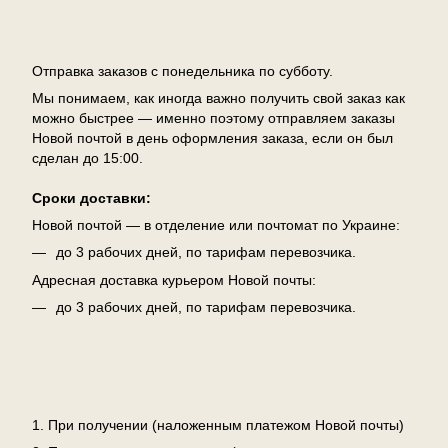
Доставка
Отправка заказов с понедельника по субботу.
Мы понимаем, как иногда важно получить свой заказ как
можно быстрее — именно поэтому отправляем заказы
Новой почтой в день оформления заказа, если он был
сделан до 15:00.
Сроки доставки:
Новой почтой — в отделение или почтомат по Украине:
до 3 рабочих дней, по тарифам перевозчика.
Адресная доставка курьером Новой почты:
до 3 рабочих дней, по тарифам перевозчика.
Оплата
1. При получении (наложенным платежом Новой почты)