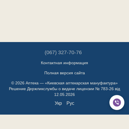
(067) 327-70-76
Контактная информация
Полная версия сайта
© 2026 Аптека — «Киевская аптекарская мануфактура»
Решение Держликслужбы о видаче лицензии № 783-26 від
12.05.2026
Укр
Рус