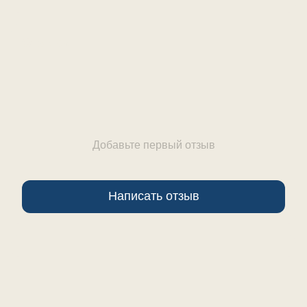
Отзывы
Добавьте первый отзыв
Написать отзыв