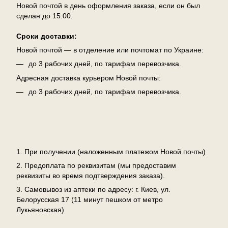
Новой почтой в день оформления заказа, если он был
сделан до 15:00.
Сроки доставки:
Новой почтой — в отделение или почтомат по Украине:
до 3 рабочих дней, по тарифам перевозчика.
Адресная доставка курьером Новой почты:
до 3 рабочих дней, по тарифам перевозчика.
Оплата
1. При получении (наложенным платежом Новой почты)
2. Предоплата по реквизитам (мы предоставим
реквизиты во время подтверждения заказа).
3. Самовывоз из аптеки по адресу: г. Киев, ул.
Белорусская 17 (11 минут пешком от метро
Лукьяновская)