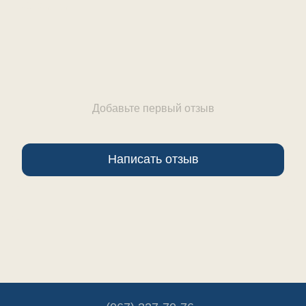
Отзывы
Добавьте первый отзыв
Написать отзыв