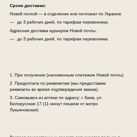
Сроки доставки:
Новой почтой — в отделение или почтомат по Украине:
до 3 рабочих дней, по тарифам перевозчика.
Адресная доставка курьером Новой почты:
до 3 рабочих дней, по тарифам перевозчика.
Оплата
1. При получении (наложенным платежом Новой почты)
2. Предоплата по реквизитам (мы предоставим
реквизиты во время подтверждения заказа).
3. Самовывоз из аптеки по адресу: г. Киев, ул.
Белорусская 17 (11 минут пешком от метро
Лукьяновская)
Возврат