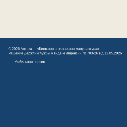
© 2026 Аптека — «Киевская аптекарская мануфактура»
Решение Держликслужбы о видаче лицензии № 783-26 від 12.05.2026
Мобильная версия