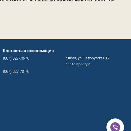
Контактная информация
(067) 327-70-76
г. Киев, ул. Белорусская 17
Карта проезда
(067) 327-70-76