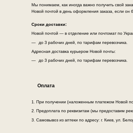
Мы понимаем, как иногда важно получить свой зак
Новой почтой в день оформления заказа, если он б
Сроки доставки:
Новой почтой — в отделение или почтомат по Укра
до 3 рабочих дней, по тарифам перевозчика.
Адресная доставка курьером Новой почты:
до 3 рабочих дней, по тарифам перевозчика.
Оплата
1. При получении (наложенным платежом Новой по
2. Предоплата по реквизитам (мы предоставим рек
3. Самовывоз из аптеки по адресу: г. Киев, ул. Бе