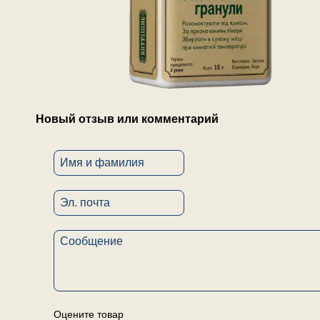
Новый отзыв или комментарий
Оцените товар