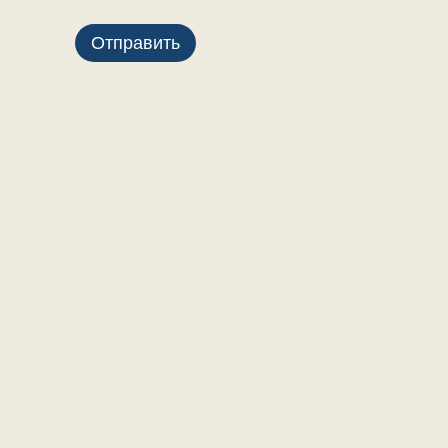
Отправить