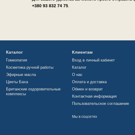
+380 93 832 74 75
.
Каталог
Клиентам
Гомеопатия
Вход в личный кабинет
Косметика ручной работы
Каталог
Эфирные масла
О нас
Цветы Баха
Оплата и доставка
Британские оздоровительные
Обмен и возврат
комплексы
Контактная информация
Пользовательское соглашение
Мы в соцсетях