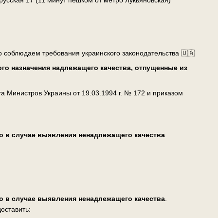
о соблюдаем требования украинского законодательства 🇺🇦
го назначения надлежащего качества, отпущенные из
 Министров Украины от 19.03.1994 г. № 172 и приказом
о в случае выявления ненадлежащего качества
.
о в случае выявления ненадлежащего качества
.
оставить: