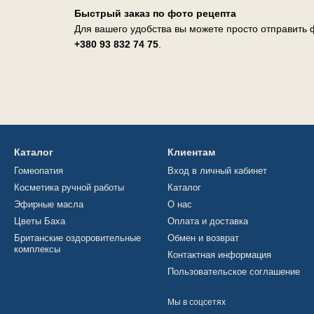
Быстрый заказ по фото рецепта
Для вашего удобства вы можете просто отправить ф
+380 93 832 74 75
.
Каталог
Клиентам
Гомеопатия
Вход в личный кабинет
Косметика ручной работы
Каталог
Эфирные масла
О нас
Цветы Баха
Оплата и доставка
Британские оздоровительные
Обмен и возврат
комплексы
Контактная информация
Пользовательское соглашение
Мы в соцсетях