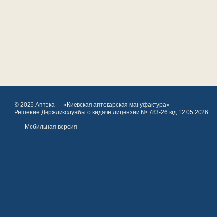
© 2026 Аптека — «Киевская аптекарская мануфактура»
Решение Держликслужбы о видаче лицензии № 783-26 від 12.05.2026
Мобильная версия