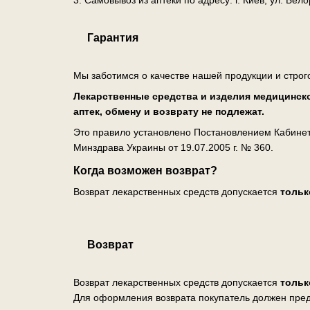
Гарантия
Мы заботимся о качестве нашей продукции и строг
Лекарственные средства и изделия медицинско
аптек, обмену и возврату не подлежат.
Это правило установлено Постановлением Кабинета
Минздрава Украины от 19.07.2005 г. № 360.
Когда возможен возврат?
Возврат лекарственных средств допускается
тольк
Возврат
Возврат лекарственных средств допускается
тольк
Для оформления возврата покупатель должен пред