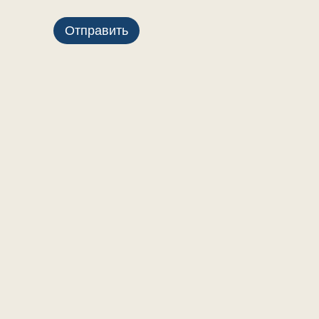
Отправить