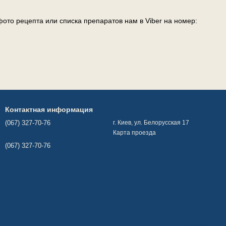
ото рецепта или списка препаратов нам в Viber на номер:
Контактная информация
(067) 327-70-76
г. Киев, ул. Белорусская 17
Карта проезда
(067) 327-70-76