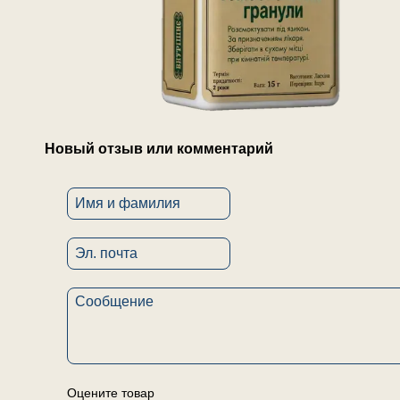
Новый отзыв или комментарий
Оцените товар