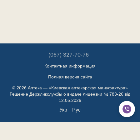
(067) 327-70-76
Контактная информация
Полная версия сайта
© 2026 Аптека — «Киевская аптекарская мануфактура»
Решение Держликслужбы о видаче лицензии № 783-26 від
12.05.2026
Укр
Рус