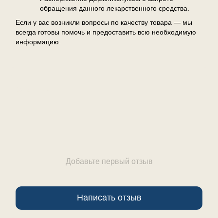
обращения данного лекарственного средства.
Если у вас возникли вопросы по качеству товара — мы
всегда готовы помочь и предоставить всю необходимую
информацию.
Отзывы
Добавьте первый отзыв
Написать отзыв