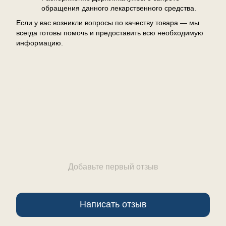
обращения данного лекарственного средства.
Если у вас возникли вопросы по качеству товара — мы
всегда готовы помочь и предоставить всю необходимую
информацию.
Отзывы
Добавьте первый отзыв
Написать отзыв