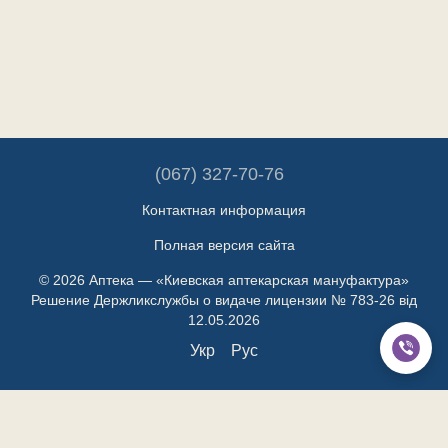
(067) 327-70-76
Контактная информация
Полная версия сайта
© 2026 Аптека — «Киевская аптекарская мануфактура»
Решение Держликслужбы о видаче лицензии № 783-26 від
12.05.2026
Укр
Рус