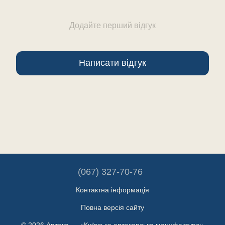
Додайте перший відгук
Написати відгук
(067) 327-70-76
Контактна інформація
Повна версія сайту