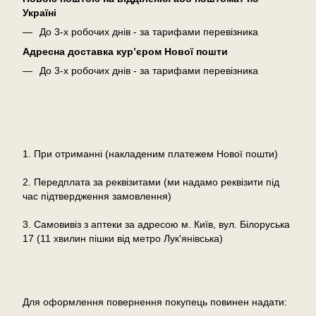
Україні
До 3-х робочих днів - за тарифами перевізника
Адресна доставка кур’єром Нової пошти
До 3-х робочих днів - за тарифами перевізника
Оплата
1. При отриманні (накладеним платежем Нової пошти)
2. Передплата за реквізитами (ми надамо реквізити під
час підтвердження замовлення)
3. Самовивіз з аптеки за адресою м. Київ, вул. Білоруська
17 (11 хвилин пішки від метро Лук'янівська)
Повернення
Для оформлення повернення покупець повинен надати: