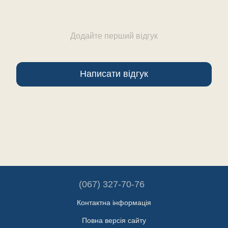
Додайте перший відгук
Написати відгук
(067) 327-70-76
Контактна інформація
Повна версія сайту