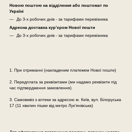
Новою поштою на відділення або поштомат по
Україні
До 3-х робочих днів - за тарифами перевізника
Адресна доставка кур’єром Нової пошти
До 3-х робочих днів - за тарифами перевізника
Оплата
1. При отриманні (накладеним платежем Нової пошти)
2. Передплата за реквізитами (ми надамо реквізити під
час підтвердження замовлення)
3. Самовивіз з аптеки за адресою м. Київ, вул. Білоруська
17 (11 хвилин пішки від метро Лук'янівська)
Повернення