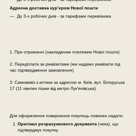
Адресна доставка кур’єром Нової пошти
До 3-х робочих днів - за тарифами перевізника
Оплата
1. При отриманні (накладеним платежем Нової пошти)
2. Передплата за реквізитами (ми надамо реквізити під
час підтвердження замовлення)
3. Самовивіз з аптеки за адресою м. Київ, вул. Білоруська
17 (11 хвилин пішки від метро Лук'янівська)
Повернення
Для оформлення повернення покупець повинен надати:
Оригінал розрахункового документа
(чека), що
підтверджує покупку.