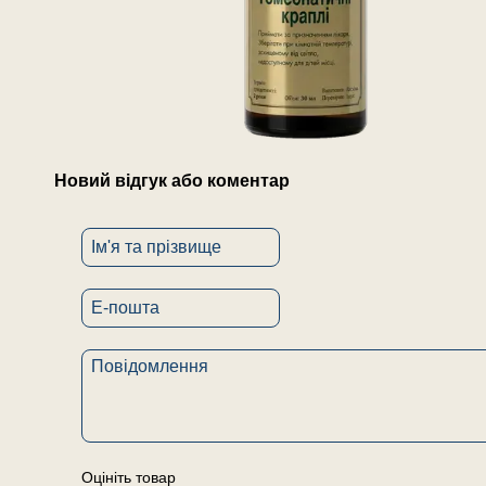
Новий відгук або коментар
Оцініть товар