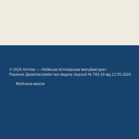
© 2026 Аптека — «Київська аптекарська мануфактура»
Рішення Держлікслужби про видачу ліцензії № 783-26 від 12.05.2026
Мобільна версія