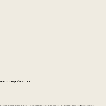
льного виробництва