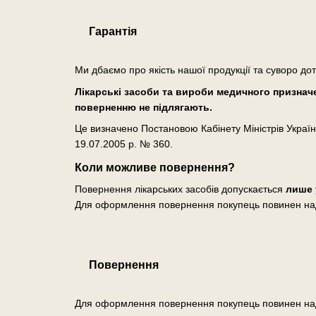
Гарантія
Ми дбаємо про якість нашої продукції та суворо до
Лікарські засоби та вироби медичного призначен
поверненню не підлягають.
Це визначено Постановою Кабінету Міністрів Україн
19.07.2005 р. № 360.
Коли можливе повернення?
Повернення лікарських засобів допускається
лише 
Для оформлення повернення покупець повинен на
Повернення
Для оформлення повернення покупець повинен на