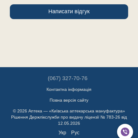
Написати відгук
(067) 327-70-76
Контактна інформація
Повна версія сайту
© 2026 Аптека — «Київська аптекарська мануфактура»
Рішення Держлікслужби про видачу ліцензії № 783-26 від
12.05.2026
Укр
Рус