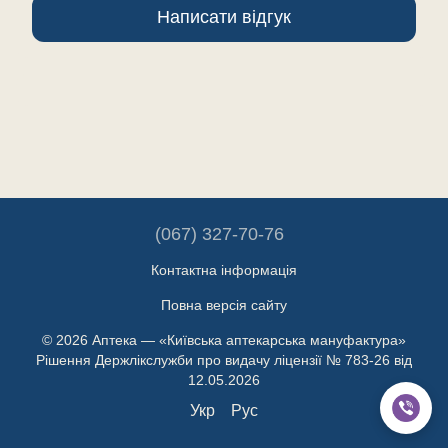
Написати відгук
(067) 327-70-76
Контактна інформація
Повна версія сайту
© 2026 Аптека — «Київська аптекарська мануфактура»
Рішення Держлікслужби про видачу ліцензії № 783-26 від
12.05.2026
Укр
Рус