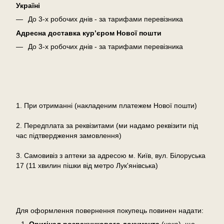
Україні
До 3-х робочих днів - за тарифами перевізника
Адресна доставка кур’єром Нової пошти
До 3-х робочих днів - за тарифами перевізника
Оплата
1. При отриманні (накладеним платежем Нової пошти)
2. Передплата за реквізитами (ми надамо реквізити під
час підтвердження замовлення)
3. Самовивіз з аптеки за адресою м. Київ, вул. Білоруська
17 (11 хвилин пішки від метро Лук'янівська)
Повернення
Для оформлення повернення покупець повинен надати: