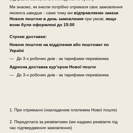
Ми знаємо, як інколи потрібно отримати своє замовлення
якомога швидше - саме тому ми
відправляємо закази
Новою поштою в день замовлення
при умові,
якщо
вони були оформлені
до 15:00
Cтроки доставки:
Новою поштою на відділення або поштомат по
Україні
До 3-х робочих днів - за тарифами перевізника
Адресна доставка кур’єром Нової пошти
До 3-х робочих днів - за тарифами перевізника
Оплата
1. При отриманні (накладеним платежем Нової пошти)
2. Передплата за реквізитами (ми надамо реквізити під
час підтвердження замовлення)